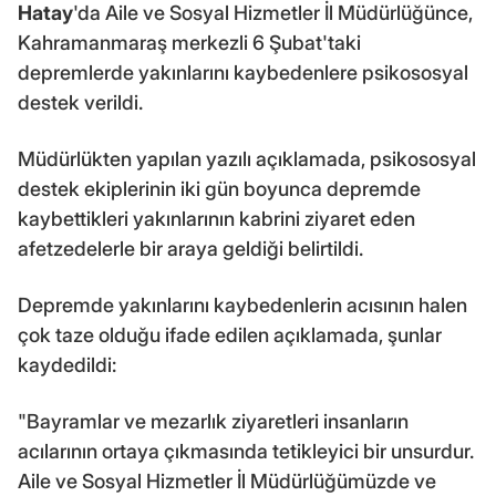
Hatay
'da Aile ve Sosyal Hizmetler İl Müdürlüğünce,
Kahramanmaraş merkezli 6 Şubat'taki
depremlerde yakınlarını kaybedenlere psikososyal
destek verildi.
Müdürlükten yapılan yazılı açıklamada, psikososyal
destek ekiplerinin iki gün boyunca depremde
kaybettikleri yakınlarının kabrini ziyaret eden
afetzedelerle bir araya geldiği belirtildi.
Depremde yakınlarını kaybedenlerin acısının halen
çok taze olduğu ifade edilen açıklamada, şunlar
kaydedildi:
"Bayramlar ve mezarlık ziyaretleri insanların
acılarının ortaya çıkmasında tetikleyici bir unsurdur.
Aile ve Sosyal Hizmetler İl Müdürlüğümüzde ve