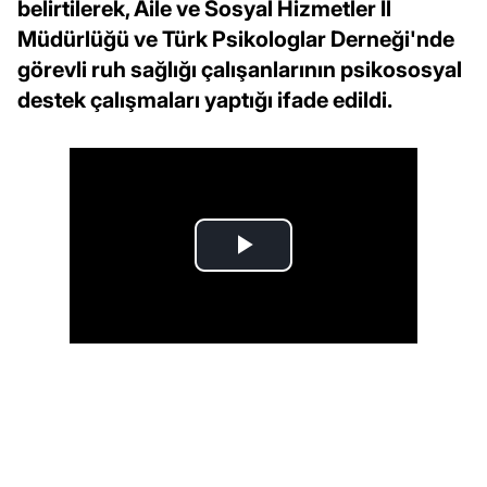
belirtilerek, Aile ve Sosyal Hizmetler İl
Müdürlüğü ve Türk Psikologlar Derneği'nde
görevli ruh sağlığı çalışanlarının psikososyal
destek çalışmaları yaptığı ifade edildi.