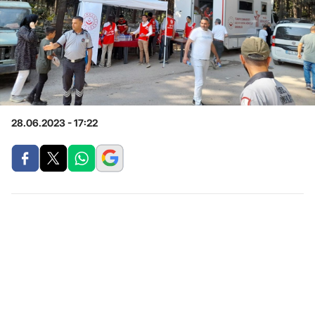
28.06.2023 - 17:22