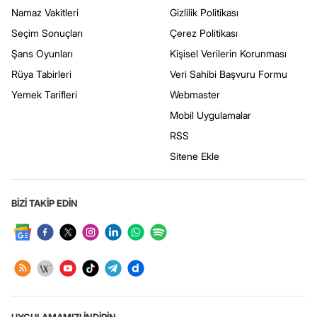
Namaz Vakitleri
Gizlilik Politikası
Seçim Sonuçları
Çerez Politikası
Şans Oyunları
Kişisel Verilerin Korunması
Rüya Tabirleri
Veri Sahibi Başvuru Formu
Yemek Tarifleri
Webmaster
Mobil Uygulamalar
RSS
Sitene Ekle
BİZİ TAKİP EDİN