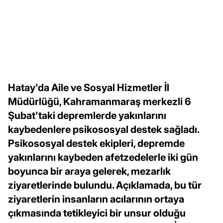
Hatay'da Aile ve Sosyal Hizmetler İl
Müdürlüğü, Kahramanmaraş merkezli 6
Şubat'taki depremlerde yakınlarını
kaybedenlere psikososyal destek sağladı.
Psikososyal destek ekipleri, depremde
yakınlarını kaybeden afetzedelerle iki gün
boyunca bir araya gelerek, mezarlık
ziyaretlerinde bulundu. Açıklamada, bu tür
ziyaretlerin insanların acılarının ortaya
çıkmasında tetikleyici bir unsur olduğu