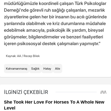
müdürlüğümüzle koordineli çalışan Türk Psikologlar
Derneği'nde görevli ruh sağlığı çalışanları, mezarlık
ziyaretlerine gelen her bir insanın bu acılı günlerinde
yanlarında olabilmek ve kriz durumlarına müdahale
edebilmek amacıyla, psikolojik ilk yardım, bireysel
görüşmeler, bilgilendirmeler ve benzeri faaliyetleri
içeren psikososyal destek çalışmaları yapmıştır."
Kaynak: AA /
Recep Bilek
Kahramanmaraş
Sağlık
Hatay
Aile