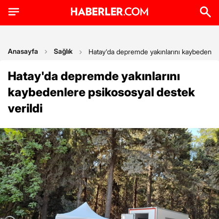
Anasayfa
Sağlık
Hatay'da depremde yakınlarını kaybedenler
Hatay'da depremde yakınlarını
kaybedenlere psikososyal destek
verildi