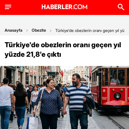
Anasayfa
Obezite
Türkiye'de obezlerin oranı geçen yıl yüzde
Türkiye'de obezlerin oranı geçen yıl
yüzde 21,8'e çıktı