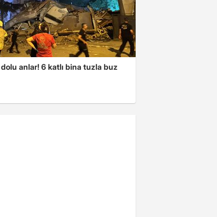
dolu anlar! 6 katlı bina tuzla buz