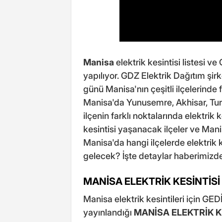
Manisa
elektrik kesintisi listesi ve
yapılıyor. GDZ Elektrik Dağıtım şi
günü Manisa'nın çeşitli ilçelerinde 
Manisa'da Yunusemre, Akhisar, Tur
ilçenin farklı noktalarında elektrik
kesintisi yaşanacak ilçeler ve Mani
Manisa'da hangi ilçelerde elektrik
gelecek? İşte detaylar haberimizde
MANİSA ELEKTRİK KESİNTİSİ
Manisa elektrik kesintileri için GEDİ
yayınlandığı
MANİSA ELEKTRİK K