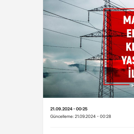
21.09.2024 - 00:25
Güncelleme:
21.09.2024 - 00:28