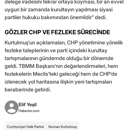
delege iradesini tekrar ortaya koyması, bir an evvel
uygun bir zamanda kurultayın yapılması siyasi
partiler hukuku bakımından önemlidir” dedi.
GÖZLER CHP VE FEZLEKE SÜRECİNDE
Kurtulmuş’un açıklamaları, CHP yönetimine yönelik
fezleke taleplerinin ve parti içindeki kurultay
tartışmalarının gündemde olduğu bir dönemde
geldi. TBMM Başkanı’nın değerlendirmeleri, hem
fezlekelerin Meclis’teki geleceği hem de CHP’de
izlenecek yol haritasına ilişkin yeni tartışmaları
beraberinde getirdi.
Elif Yeşil
Haberler.com
Cumhuriyet Halk Partisi
Numan Kurtulmuş