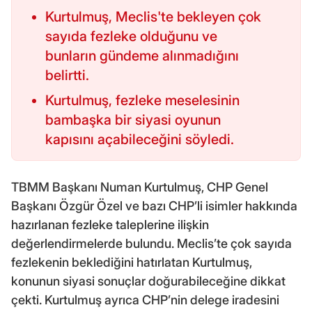
Kurtulmuş, Meclis'te bekleyen çok
sayıda fezleke olduğunu ve
bunların gündeme alınmadığını
belirtti.
Kurtulmuş, fezleke meselesinin
bambaşka bir siyasi oyunun
kapısını açabileceğini söyledi.
TBMM Başkanı Numan Kurtulmuş, CHP Genel
Başkanı Özgür Özel ve bazı CHP’li isimler hakkında
hazırlanan fezleke taleplerine ilişkin
değerlendirmelerde bulundu. Meclis’te çok sayıda
fezlekenin beklediğini hatırlatan Kurtulmuş,
konunun siyasi sonuçlar doğurabileceğine dikkat
çekti. Kurtulmuş ayrıca CHP’nin delege iradesini