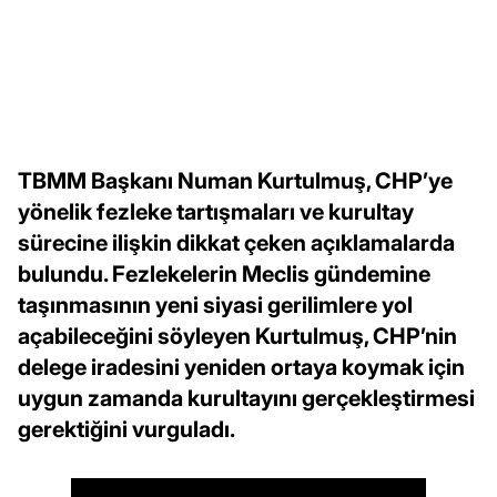
TBMM Başkanı Numan Kurtulmuş, CHP’ye
yönelik fezleke tartışmaları ve kurultay
sürecine ilişkin dikkat çeken açıklamalarda
bulundu. Fezlekelerin Meclis gündemine
taşınmasının yeni siyasi gerilimlere yol
açabileceğini söyleyen Kurtulmuş, CHP’nin
delege iradesini yeniden ortaya koymak için
uygun zamanda kurultayını gerçekleştirmesi
gerektiğini vurguladı.