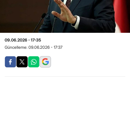
09.06.2026 - 17:35
Güncelleme:
09.06.2026 - 17:37