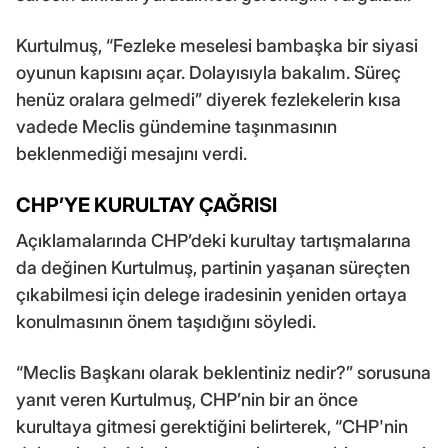
Kurtulmuş, “Fezleke meselesi bambaşka bir siyasi
oyunun kapısını açar. Dolayısıyla bakalım. Süreç
henüz oralara gelmedi” diyerek fezlekelerin kısa
vadede Meclis gündemine taşınmasının
beklenmediği mesajını verdi.
CHP’YE KURULTAY ÇAĞRISI
Açıklamalarında CHP’deki kurultay tartışmalarına
da değinen Kurtulmuş, partinin yaşanan süreçten
çıkabilmesi için delege iradesinin yeniden ortaya
konulmasının önem taşıdığını söyledi.
“Meclis Başkanı olarak beklentiniz nedir?” sorusuna
yanıt veren Kurtulmuş, CHP’nin bir an önce
kurultaya gitmesi gerektiğini belirterek, “CHP'nin