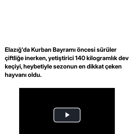
Elazığ'da Kurban Bayramı öncesi sürüler
çiftliğe inerken, yetiştirici 140 kilogramlık dev
keçiyi, heybetiyle sezonun en dikkat çeken
hayvanı oldu.