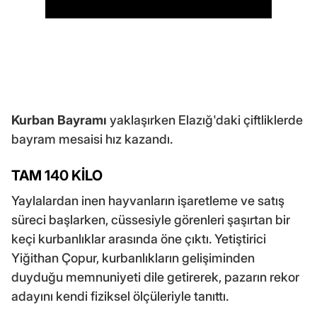
Kurban Bayramı
yaklaşırken Elazığ'daki çiftliklerde
bayram mesaisi hız kazandı.
TAM 140 KİLO
Yaylalardan inen hayvanların işaretleme ve satış
süreci başlarken, cüssesiyle görenleri şaşırtan bir
keçi kurbanlıklar arasında öne çıktı. Yetiştirici
Yiğithan Çopur, kurbanlıkların gelişiminden
duyduğu memnuniyeti dile getirerek, pazarın rekor
adayını kendi fiziksel ölçüleriyle tanıttı.