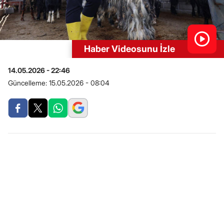
Haber Videosunu İzle
14.05.2026 - 22:46
Güncelleme:
15.05.2026 - 08:04