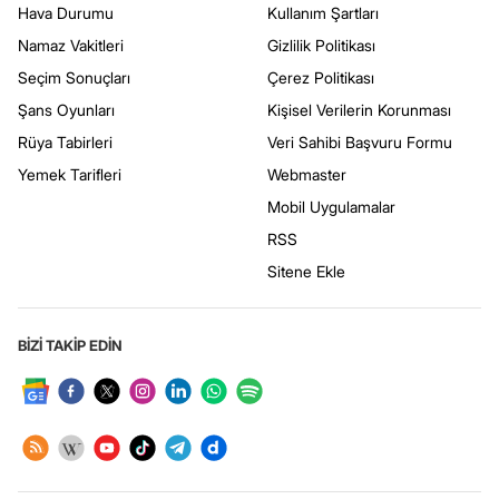
Hava Durumu
Kullanım Şartları
Namaz Vakitleri
Gizlilik Politikası
Seçim Sonuçları
Çerez Politikası
Şans Oyunları
Kişisel Verilerin Korunması
Rüya Tabirleri
Veri Sahibi Başvuru Formu
Yemek Tarifleri
Webmaster
Mobil Uygulamalar
RSS
Sitene Ekle
BİZİ TAKİP EDİN