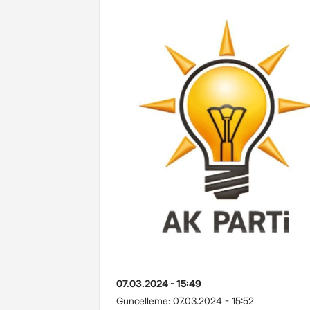
07.03.2024 - 15:49
Güncelleme:
07.03.2024 - 15:52