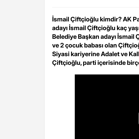
İsmail Çiftçioğlu kimdir? AK P
adayı İsmail Çiftçioğlu kaç yaş
Belediye Başkan adayı İsmail Çi
ve 2 çocuk babası olan Çiftçio
Siyasi kariyerine Adalet ve Kal
Çiftçioğlu, parti içerisinde bi