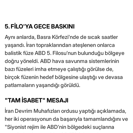
5. FİLO'YA GECE BASKINI
Aynı anlarda, Basra Körfezi’nde de sıcak saatler
yaşandı. İran topraklarından ateşlenen onlarca
balistik füze ABD 5. Filosu’nun bulunduğu bölgeye
doğru yöneldi. ABD hava savunma sistemlerinin
bazı füzeleri imha etmeye çalıştığı görülse de,
birçok füzenin hedef bölgesine ulaştığı ve devasa
patlamaların yaşandığı görüldü.
"TAM İSABET" MESAJI
İran Devrim Muhafızları ordusu yaptığı açıklamada,
her iki operasyonun da başarıyla tamamlandığını ve
"Siyonist rejim ile ABD’nin bölgedeki suçlarına