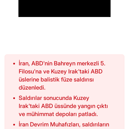
İran, ABD'nin Bahreyn merkezli 5.
Filosu'na ve Kuzey Irak'taki ABD
üslerine balistik füze saldırısı
düzenledi.
Saldırılar sonucunda Kuzey
Irak'taki ABD üssünde yangın çıktı
ve mühimmat depoları patladı.
İran Devrim Muhafızları, saldırıların