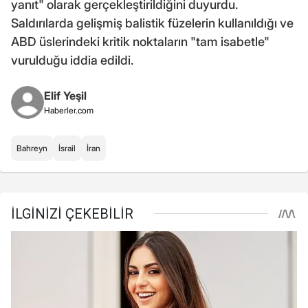
yanıt" olarak gerçekleştirildiğini duyurdu.
Saldırılarda gelişmiş balistik füzelerin kullanıldığı ve
ABD üslerindeki kritik noktaların "tam isabetle"
vurulduğu iddia edildi.
Elif Yeşil
Haberler.com
Bahreyn
İsrail
İran