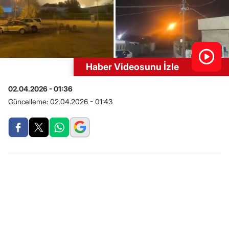
Haber Videosunu İzle
02.04.2026 - 01:36
Güncelleme:
02.04.2026 - 01:43