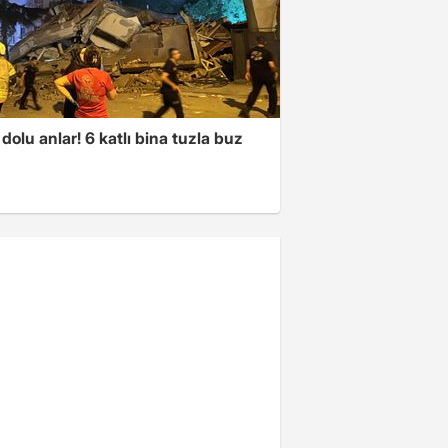
dolu anlar! 6 katlı bina tuzla buz