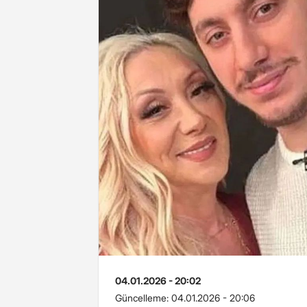
04.01.2026 - 20:02
Güncelleme:
04.01.2026 - 20:06