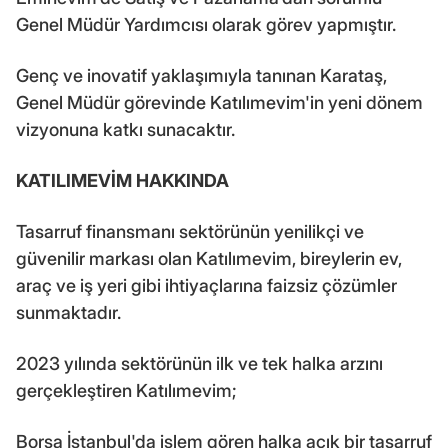
Genel Müdür Yardımcısı olarak görev yapmıştır.
Genç ve inovatif yaklaşımıyla tanınan Karataş,
Genel Müdür görevinde Katılımevim'in yeni dönem
vizyonuna katkı sunacaktır.
KATILIMEVİM HAKKINDA
Tasarruf finansmanı sektörünün yenilikçi ve
güvenilir markası olan Katılımevim, bireylerin ev,
araç ve iş yeri gibi ihtiyaçlarına faizsiz çözümler
sunmaktadır.
2023 yılında sektörünün ilk ve tek halka arzını
gerçekleştiren Katılımevim;
Borsa İstanbul'da işlem gören halka açık bir tasarruf