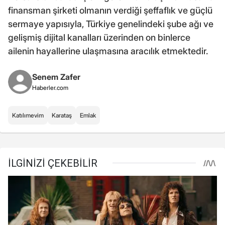
finansman şirketi olmanın verdiği şeffaflık ve güçlü
sermaye yapısıyla, Türkiye genelindeki şube ağı ve
gelişmiş dijital kanalları üzerinden on binlerce
ailenin hayallerine ulaşmasına aracılık etmektedir.
Senem Zafer
Haberler.com
Katılımevim
Karataş
Emlak