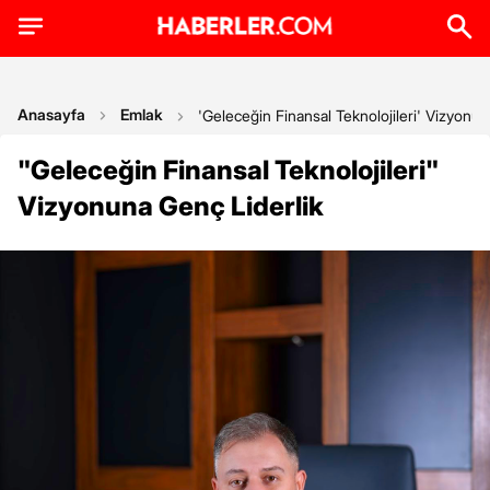
Anasayfa
Emlak
'Geleceğin Finansal Teknolojileri' Vizyonun
"Geleceğin Finansal Teknolojileri"
Vizyonuna Genç Liderlik