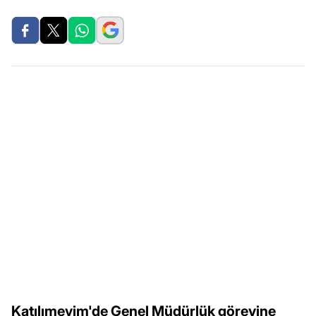
Katılımevim'de Genel Müdürlük görevine