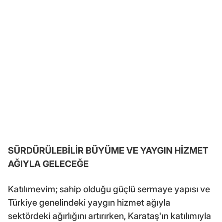
SÜRDÜRÜLEBİLİR BÜYÜME VE YAYGIN HİZMET
AĞIYLA GELECEĞE
Katılımevim; sahip olduğu güçlü sermaye yapısı ve
Türkiye genelindeki yaygın hizmet ağıyla
sektördeki ağırlığını artırırken, Karataş'ın katılımıyla