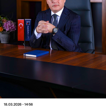
18.03.2026 - 14:56