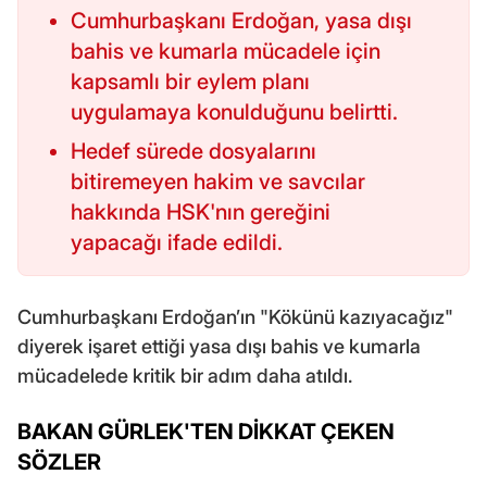
Cumhurbaşkanı Erdoğan, yasa dışı
bahis ve kumarla mücadele için
kapsamlı bir eylem planı
uygulamaya konulduğunu belirtti.
Hedef sürede dosyalarını
bitiremeyen hakim ve savcılar
hakkında HSK'nın gereğini
yapacağı ifade edildi.
Cumhurbaşkanı Erdoğan’ın "Kökünü kazıyacağız"
diyerek işaret ettiği yasa dışı bahis ve kumarla
mücadelede kritik bir adım daha atıldı.
BAKAN GÜRLEK'TEN DİKKAT ÇEKEN
SÖZLER