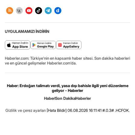
UYGULAMAMIZI İNDİRİN
Haberler.com: Türkiye’nin en kapsamlı haber sitesi. Son dakika haberleri
ve en güncel gelişmeler Haberler.com’da.
Haber: Erdoğan talimatı verdi, yasa dışı bahisle ilgili yeni düzenleme
geliyor - Haberler
Haber
Son Dakika
Haberler
Gizlilik ve çerez ayarları
[Hata Bildir]
06.08.2026 16:11:41 #.0.3# .HCFOK.