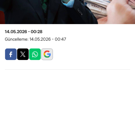
14.05.2026 - 00:28
Güncelleme:
14.05.2026 - 00:47