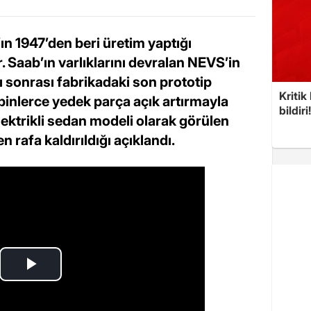
ın 1947’den beri üretim yaptığı
. Saab’ın varlıklarını devralan NEVS’in
 sonrası fabrikadaki son prototip
Kritik
 binlerce yedek parça açık artırmayla
bildiri
lektrikli sedan modeli olarak görülen
rafa kaldırıldığı açıklandı.