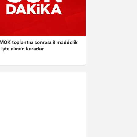
 MGK toplantısı sonrası 8 maddelik
! İşte alınan kararlar