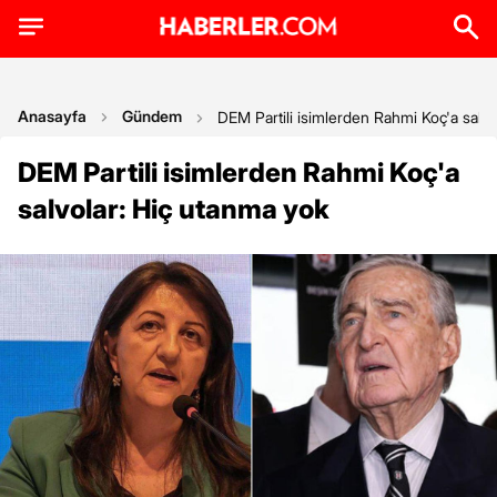
Anasayfa
Gündem
DEM Partili isimlerden Rahmi Koç'a salvo
DEM Partili isimlerden Rahmi Koç'a
salvolar: Hiç utanma yok