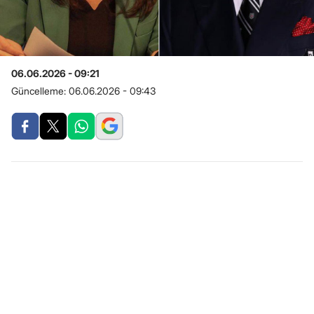
06.06.2026 - 09:21
Güncelleme:
06.06.2026 - 09:43