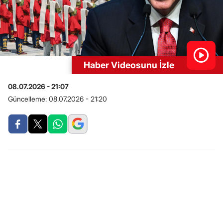
Haber Videosunu İzle
08.07.2026 - 21:07
Güncelleme:
08.07.2026 - 21:20