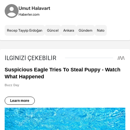
Umut Halavart
Haberler.com
Recep Tayyip Erdoğan
Güncel
Ankara
Gündem
Nato