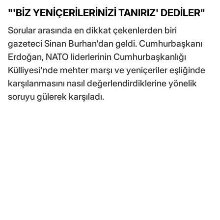
"'BİZ YENİÇERİLERİNİZİ TANIRIZ' DEDİLER"
Sorular arasında en dikkat çekenlerden biri
gazeteci Sinan Burhan'dan geldi. Cumhurbaşkanı
Erdoğan, NATO liderlerinin Cumhurbaşkanlığı
Külliyesi'nde mehter marşı ve yeniçeriler eşliğinde
karşılanmasını nasıl değerlendirdiklerine yönelik
soruyu gülerek karşıladı.