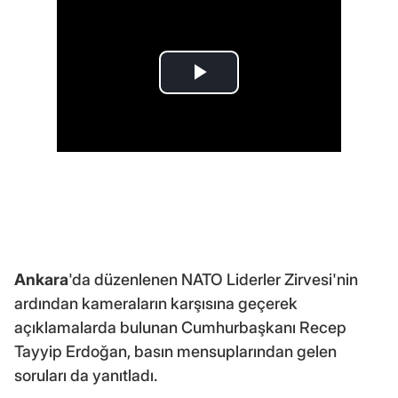
Ankara
'da düzenlenen NATO Liderler Zirvesi'nin
ardından kameraların karşısına geçerek
açıklamalarda bulunan Cumhurbaşkanı Recep
Tayyip Erdoğan, basın mensuplarından gelen
soruları da yanıtladı.