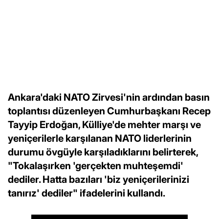
Ankara'daki NATO Zirvesi'nin ardından basın
toplantısı düzenleyen Cumhurbaşkanı Recep
Tayyip Erdoğan, Külliye'de mehter marşı ve
yeniçerilerle karşılanan NATO liderlerinin
durumu övgüyle karşıladıklarını belirterek,
"Tokalaşırken 'gerçekten muhteşemdi'
dediler. Hatta bazıları 'biz yeniçerilerinizi
tanırız' dediler" ifadelerini kullandı.