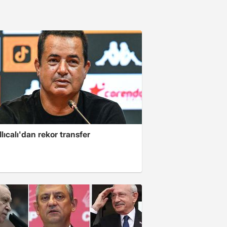
lıcalı'dan rekor transfer