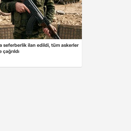
a seferberlik ilan edildi, tüm askerler
 çağrıldı