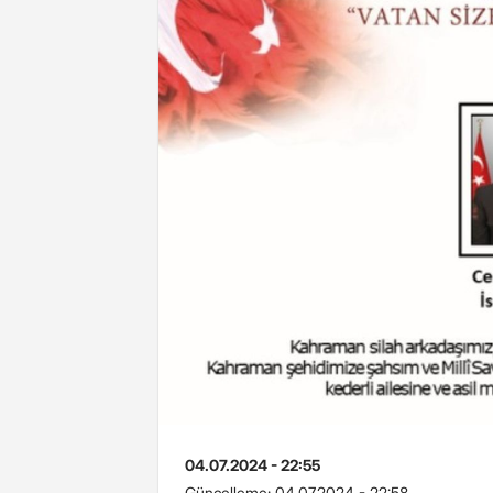
04.07.2024 - 22:55
Güncelleme:
04.07.2024 - 22:58