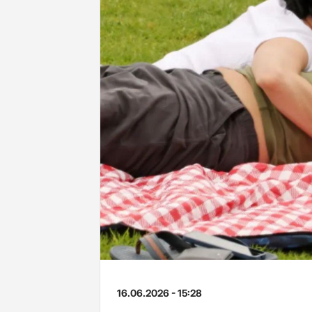
16.06.2026 - 15:28