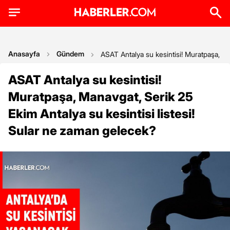
Anasayfa
Gündem
ASAT Antalya su kesintisi! Muratpaşa, Ma
ASAT Antalya su kesintisi!
Muratpaşa, Manavgat, Serik 25
Ekim Antalya su kesintisi listesi!
Sular ne zaman gelecek?