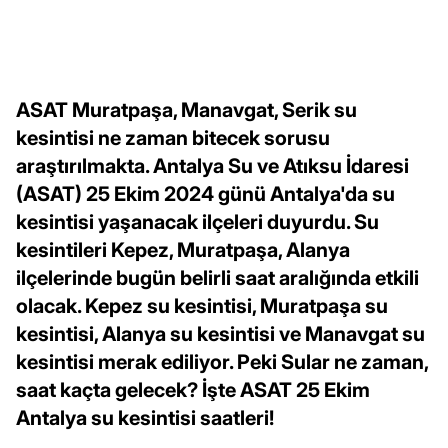
ASAT Muratpaşa, Manavgat, Serik su
kesintisi ne zaman bitecek sorusu
araştırılmakta. Antalya Su ve Atıksu İdaresi
(ASAT) 25 Ekim 2024 günü Antalya'da su
kesintisi yaşanacak ilçeleri duyurdu. Su
kesintileri Kepez, Muratpaşa, Alanya
ilçelerinde bugün belirli saat aralığında etkili
olacak. Kepez su kesintisi, Muratpaşa su
kesintisi, Alanya su kesintisi ve Manavgat su
kesintisi merak ediliyor. Peki Sular ne zaman,
saat kaçta gelecek? İşte ASAT 25 Ekim
Antalya su kesintisi saatleri!