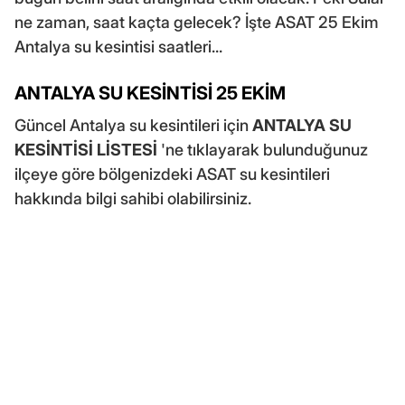
ne zaman, saat kaçta gelecek? İşte ASAT 25 Ekim
Antalya su kesintisi saatleri...
ANTALYA SU KESİNTİSİ 25 EKİM
Güncel Antalya su kesintileri için
ANTALYA SU
KESİNTİSİ LİSTESİ
'ne tıklayarak bulunduğunuz
ilçeye göre bölgenizdeki ASAT su kesintileri
hakkında bilgi sahibi olabilirsiniz.