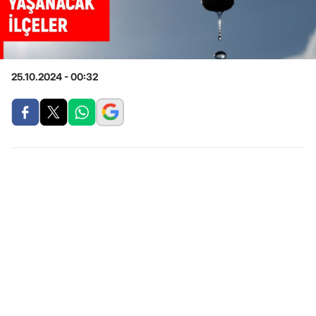
25.10.2024 - 00:32