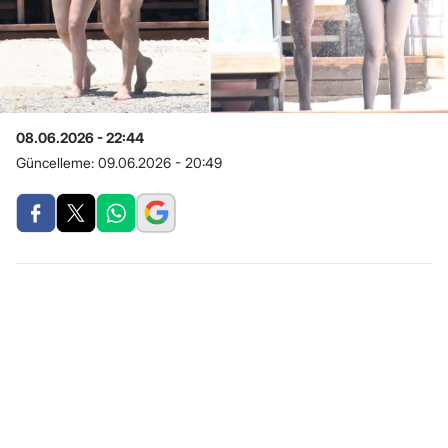
08.06.2026 - 22:44
Güncelleme:
09.06.2026 - 20:49