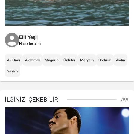
Elif Yeşil
Haberler.com
Ali Öner
Aldatmak
Magazin
Ünlüler
Meryem
Bodrum
Aydın
Yaşam