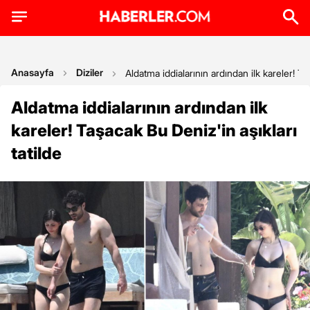
Anasayfa
Diziler
Aldatma iddialarının ardından ilk kareler! Ta
Aldatma iddialarının ardından ilk
kareler! Taşacak Bu Deniz'in aşıkları
tatilde