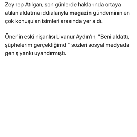
Zeynep Atılgan, son günlerde haklarında ortaya
atılan aldatma iddialarıyla
magazin
gündeminin en
çok konuşulan isimleri arasında yer aldı.
Öner'in eski nişanlısı Livanur Aydın'ın, "Beni aldattı,
şüphelerim gerçekliğimdi" sözleri sosyal medyada
geniş yankı uyandırmıştı.