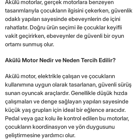
Akülü motorlar, gerçek motorlara benzeyen
tasarımlarıyla çocukların ilgisini çekerken, güvenlik
odaklı yapıları sayesinde ebeveynlerin de içini
rahatlatır. Doğru ürün seçimi ile çocuklar keyifli
vakit geçirirken, ebeveynler de güvenli bir oyun
ortamı sunmuş olur.
Akülü Motor Nedir ve Neden Tercih Edilir?
Akülü motor, elektrikle çalışan ve çocukların
kullanımına uygun olarak tasarlanan, güvenli sürüş
sunan oyuncak araçlardır. Genellikle düşük hızda
çalışmaları ve denge sağlayan yapıları sayesinde
küçük yaş grupları için ideal bir eğlence aracıdır.
Pedal veya gaz kolu ile kontrol edilen bu motorlar,
çocukların koordinasyon ve yön duygusunu
geliştirmesine yardımcı olur.