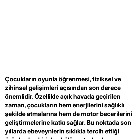
Çocukların oyunla öğrenmesi, fiziksel ve
zihinsel gelişimleri açısından son derece
önemlidir. Özellikle açık havada geçirilen
zaman, çocukların hem enerjilerini sağlıklı
şekilde atmalarına hem de motor becerilerini
geliştirmelerine katkı sağlar. Bu noktada son
yıllarda ebeveynlerin sıklıkla tercih ettiği