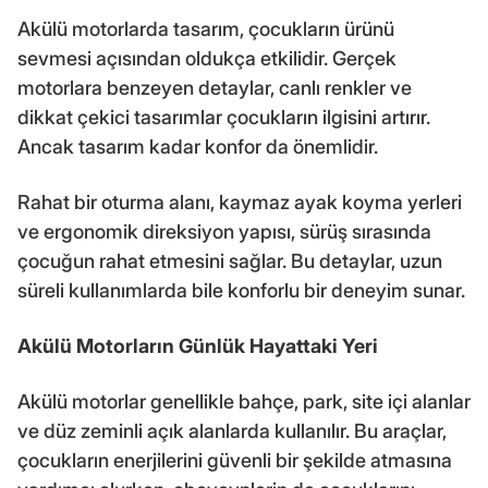
Akülü motorlarda tasarım, çocukların ürünü
sevmesi açısından oldukça etkilidir. Gerçek
motorlara benzeyen detaylar, canlı renkler ve
dikkat çekici tasarımlar çocukların ilgisini artırır.
Ancak tasarım kadar konfor da önemlidir.
Rahat bir oturma alanı, kaymaz ayak koyma yerleri
ve ergonomik direksiyon yapısı, sürüş sırasında
çocuğun rahat etmesini sağlar. Bu detaylar, uzun
süreli kullanımlarda bile konforlu bir deneyim sunar.
Akülü Motorların Günlük Hayattaki Yeri
Akülü motorlar genellikle bahçe, park, site içi alanlar
ve düz zeminli açık alanlarda kullanılır. Bu araçlar,
çocukların enerjilerini güvenli bir şekilde atmasına