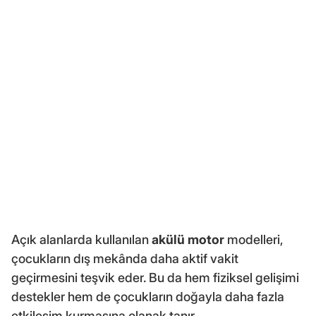
Açık alanlarda kullanılan
akülü motor
modelleri,
çocukların dış mekânda daha aktif vakit
geçirmesini teşvik eder. Bu da hem fiziksel gelişimi
destekler hem de çocukların doğayla daha fazla
etkileşim kurmasına olanak tanır.