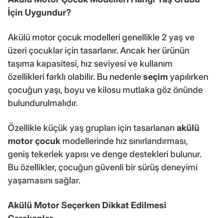
İçin Uygundur?
Akülü motor çocuk modelleri genellikle 2 yaş ve
üzeri çocuklar için tasarlanır. Ancak her ürünün
taşıma kapasitesi, hız seviyesi ve kullanım
özellikleri farklı olabilir. Bu nedenle
seçim
yapılırken
çocuğun yaşı, boyu ve kilosu mutlaka göz önünde
bulundurulmalıdır.
Özellikle küçük yaş grupları için tasarlanan
akülü
motor çocuk
modellerinde hız sınırlandırması,
geniş tekerlek yapısı ve denge destekleri bulunur.
Bu özellikler, çocuğun güvenli bir sürüş deneyimi
yaşamasını sağlar.
Akülü Motor Seçerken Dikkat Edilmesi