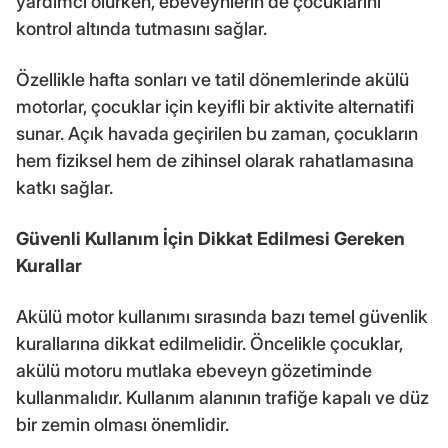
yardımcı olurken, ebeveynlerin de çocuklarını
kontrol altında tutmasını sağlar.
Özellikle hafta sonları ve tatil dönemlerinde akülü
motorlar, çocuklar için keyifli bir aktivite alternatifi
sunar. Açık havada geçirilen bu zaman, çocukların
hem fiziksel hem de zihinsel olarak rahatlamasına
katkı sağlar.
Güvenli Kullanım İçin Dikkat Edilmesi Gereken
Kurallar
Akülü motor kullanımı sırasında bazı temel güvenlik
kurallarına dikkat edilmelidir. Öncelikle çocuklar,
akülü motoru mutlaka ebeveyn gözetiminde
kullanmalıdır. Kullanım alanının trafiğe kapalı ve düz
bir zemin olması önemlidir.