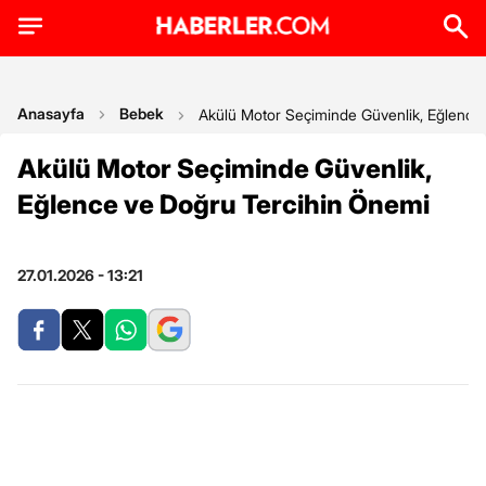
Anasayfa
Bebek
Akülü Motor Seçiminde Güvenlik, Eğlence
Akülü Motor Seçiminde Güvenlik,
Eğlence ve Doğru Tercihin Önemi
27.01.2026 - 13:21