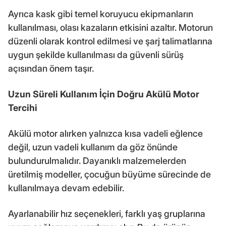
Ayrıca kask gibi temel koruyucu ekipmanların
kullanılması, olası kazaların etkisini azaltır. Motorun
düzenli olarak kontrol edilmesi ve şarj talimatlarına
uygun şekilde kullanılması da güvenli sürüş
açısından önem taşır.
Uzun Süreli Kullanım İçin Doğru Akülü Motor
Tercihi
Akülü motor alırken yalnızca kısa vadeli eğlence
değil, uzun vadeli kullanım da göz önünde
bulundurulmalıdır. Dayanıklı malzemelerden
üretilmiş modeller, çocuğun büyüme sürecinde de
kullanılmaya devam edebilir.
Ayarlanabilir hız seçenekleri, farklı yaş gruplarına