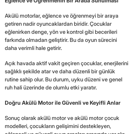
Eğlence ve Öğrenmenin Bir Arada Sunulması
Akülü motorlar, eğlence ve öğrenmeyi bir araya
getiren nadir oyuncaklardan biridir. Çocuklar
eğlenirken denge, yön ve kontrol gibi becerileri
farkında olmadan geliştirir. Bu da oyun sürecini
daha verimli hale getirir.
Açık havada aktif vakit geçiren çocuklar, enerjilerini
sağlıklı şekilde atar ve daha düzenli bir günlük
rutine sahip olur. Bu durum, uyku düzeni ve genel
ruh hali üzerinde de olumlu etki yaratır.
Doğru Akülü Motor ile Güvenli ve Keyifli Anlar
Sonuç olarak akülü motor ve akülü motor çocuk
modelleri, çocukların gelişimini destekleyen,