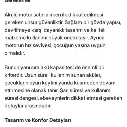
Gerekenler
Akülü motor satın alırken ilk dikkat edilmesi
gereken unsur güvenliktir. Sağlam bir gövde yapısı,
devrilmeye karşı dayanıklı tasarım ve kaliteli
malzeme kullanımı büyük önem taşır. Ayrıca
motorun hız seviyesi, çocuğun yaşına uygun
olmalıdır.
Bunun yanı sıra akü kapasitesi de önemli bir
kriterdir. Uzun süreli kullanım sunan aküler,
çocukların oyun keyfini yarıda kesmeden devam
ettirmesine olanak tanır. Şarj süresi ve kullanım
süresi dengesi, ebeveynlerin dikkat etmesi gereken
detaylar arasındadır.
Tasarım ve Konfor Detayları