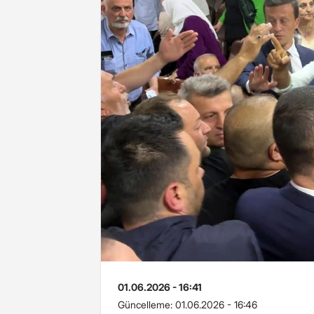
01.06.2026 - 16:41
Güncelleme:
01.06.2026 - 16:46