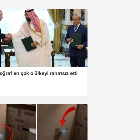
oğraf en çok o ülkeyi rahatsız etti