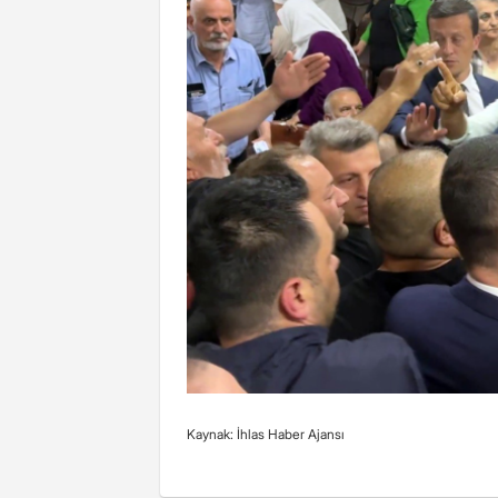
Kaynak: İhlas Haber Ajansı