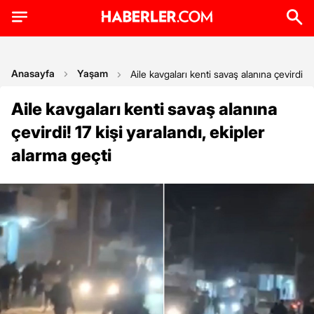
Anasayfa
Yaşam
Aile kavgaları kenti savaş alanına çevirdi! 1
Aile kavgaları kenti savaş alanına
çevirdi! 17 kişi yaralandı, ekipler
alarma geçti