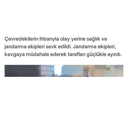
Çevredekilerin ihbarıyla olay yerine sağlık ve
jandarma ekipleri sevk edildi. Jandarma ekipleri,
kavgaya müdahale ederek tarafları güçlükle ayırdı.