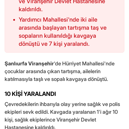
ve Viranşehir Devlet Hastanesine
kaldırıldı.
Yardımcı Mahallesi'nde iki aile
arasında başlayan tartışma taş ve
sopaların kullanıldığı kavgaya
dönüştü ve 7 kişi yaralandı.
Şanlıurfa
Viranşehir
'de Hürriyet Mahallesi'nde
çocuklar arasında çıkan tartışma, ailelerin
katılmasıyla taşlı ve sopalı kavgaya dönüştü.
10 KİŞİ YARALANDI
Çevredekilerin ihbarıyla olay yerine sağlık ve polis
ekipleri sevk edildi. Kavgada yaralanan 1'i ağır 10
kişi, sağlık ekiplerince Viranşehir Devlet
Hastanesine kaldırıldı.