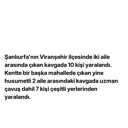
Şanlıurfa'nın Viranşehir ilçesinde iki aile
arasında çıkan kavgada 10 kişi yaralandı.
Kentte bir başka mahallede çıkan yine
husumetli 2 aile arasındaki kavgada uzman
çavuş dahil 7 kişi çeşitli yerlerinden
yaralandı.