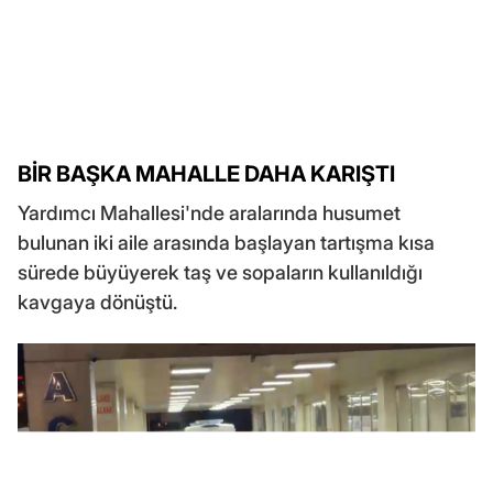
BİR BAŞKA MAHALLE DAHA KARIŞTI
Yardımcı Mahallesi'nde aralarında husumet
bulunan iki aile arasında başlayan tartışma kısa
sürede büyüyerek taş ve sopaların kullanıldığı
kavgaya dönüştü.