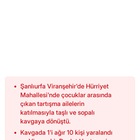
Şanlıurfa Viranşehir'de Hürriyet
Mahallesi'nde çocuklar arasında
çıkan tartışma ailelerin
katılmasıyla taşlı ve sopalı
kavgaya dönüştü.
Kavgada 1'i ağır 10 kişi yaralandı