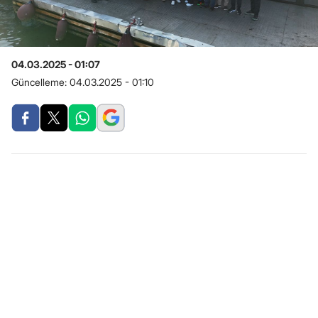
04.03.2025 - 01:07
Güncelleme:
04.03.2025 - 01:10