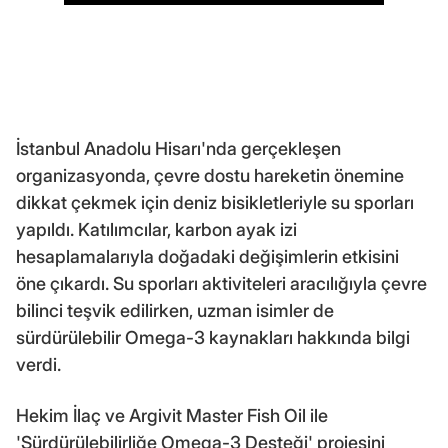
İstanbul Anadolu Hisarı'nda gerçekleşen
organizasyonda, çevre dostu hareketin önemine
dikkat çekmek için deniz bisikletleriyle su sporları
yapıldı. Katılımcılar, karbon ayak izi
hesaplamalarıyla doğadaki değişimlerin etkisini
öne çıkardı. Su sporları aktiviteleri aracılığıyla çevre
bilinci teşvik edilirken, uzman isimler de
sürdürülebilir Omega-3 kaynakları hakkında bilgi
verdi.
Hekim İlaç ve Argivit Master Fish Oil ile
'Sürdürülebilirliğe Omega-3 Desteği' projesini