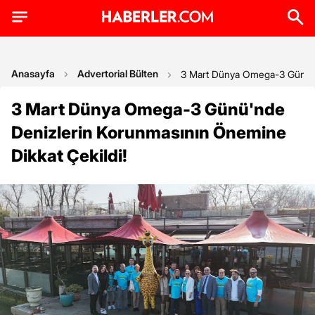
Anasayfa
Advertorial Bülten
3 Mart Dünya Omega-3 Günü'nd
3 Mart Dünya Omega-3 Günü'nde
Denizlerin Korunmasının Önemine
Dikkat Çekildi!