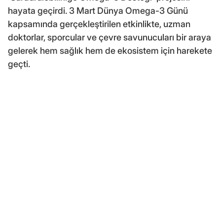
hayata geçirdi. 3 Mart Dünya Omega-3 Günü
kapsamında gerçekleştirilen etkinlikte, uzman
doktorlar, sporcular ve çevre savunucuları bir araya
gelerek hem sağlık hem de ekosistem için harekete
geçti.