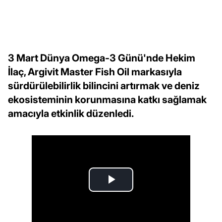
3 Mart Dünya Omega-3 Günü'nde Hekim
İlaç, Argivit Master Fish Oil markasıyla
sürdürülebilirlik bilincini artırmak ve deniz
ekosisteminin korunmasına katkı sağlamak
amacıyla etkinlik düzenledi.