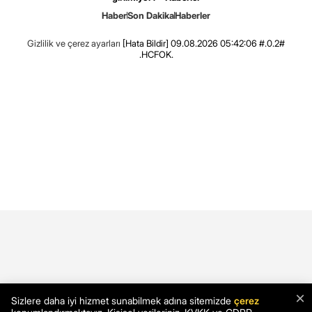
Haber
Son Dakika
Haberler
Gizlilik ve çerez ayarları
[Hata Bildir]
09.08.2026 05:42:06 #.0.2#
.HCFOK.
×
Sizlere daha iyi hizmet sunabilmek adına sitemizde
çerez