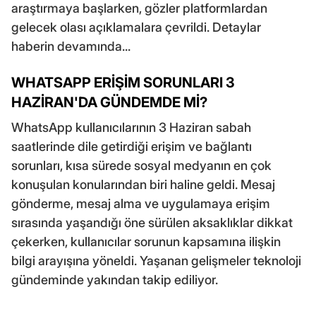
araştırmaya başlarken, gözler platformlardan
gelecek olası açıklamalara çevrildi. Detaylar
haberin devamında...
WHATSAPP ERİŞİM SORUNLARI 3
HAZİRAN'DA GÜNDEMDE Mİ?
WhatsApp kullanıcılarının 3 Haziran sabah
saatlerinde dile getirdiği erişim ve bağlantı
sorunları, kısa sürede sosyal medyanın en çok
konuşulan konularından biri haline geldi. Mesaj
gönderme, mesaj alma ve uygulamaya erişim
sırasında yaşandığı öne sürülen aksaklıklar dikkat
çekerken, kullanıcılar sorunun kapsamına ilişkin
bilgi arayışına yöneldi. Yaşanan gelişmeler teknoloji
gündeminde yakından takip ediliyor.