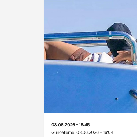
03.06.2026 - 15:45
Güncelleme:
03.06.2026 - 16:04