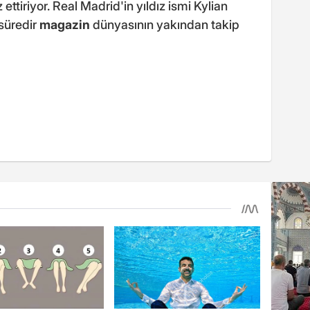
ettiriyor. Real Madrid'in yıldız ismi Kylian
 süredir
magazin
dünyasının yakından takip