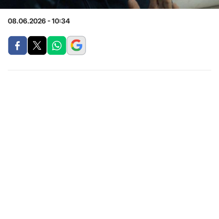
08.06.2026 - 10:34