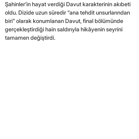
Şahinler’in hayat verdiği Davut karakterinin akıbeti
oldu. Dizide uzun süredir “ana tehdit unsurlarından
biri” olarak konumlanan Davut, final bölümünde
gerçekleştirdiği hain saldırıyla hikâyenin seyrini
tamamen değiştirdi.