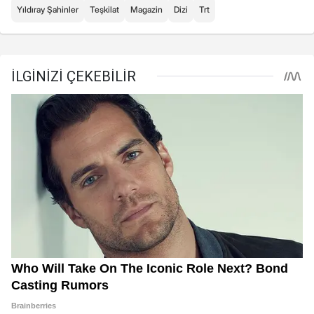
Yıldıray Şahinler
Teşkilat
Magazin
Dizi
Trt