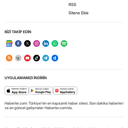
RSS
Sitene Ekle
BİZİ TAKİP EDİN
UYGULAMAMIZI İNDİRİN
Haberler.com: Türkiye’nin en kapsamlı haber sitesi. Son dakika haberleri
ve en güncel gelişmeler Haberler.com’da.