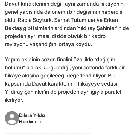
Davut karakterinin değil, aynı zamanda hikâyenin
genel yapısında da önemli bir değişimin habercisi
oldu. Rabia Soytürk, Serhat Tutumluer ve Erkan
Bektaş gibi isimlerin ardından Yıldıray Şahinler’in de
projeden ayrılması, dizide büyük bir kadro
revizyonu yaşandığını ortaya koydu.
Yapım ekibinin sezon finalini özellikle “değişim
bölümü” olarak kurguladığı, yeni sezonda farklı bir
hikâye akışına geçileceği değerlendiriliyor. Bu
kapsamda Davut karakterinin hikâyeye vedası,
Yıldıray Şahinler’in de projeden ayrılığıyla paralel
ilerliyor.
Dilara Yıldız
Haberler.com