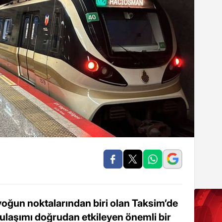
 yoğun noktalarından biri olan Taksim’de
 ulaşımı doğrudan etkileyen önemli bir