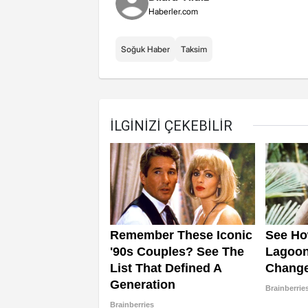
Haberler.com
Soğuk Haber
Taksim