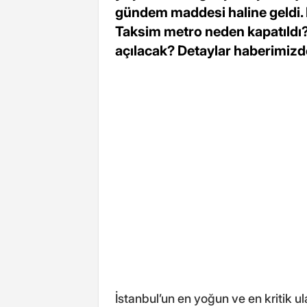
gündem maddesi haline geldi. 
Taksim metro neden kapatıldı
açılacak? Detaylar haberimizd
İstanbul’un en yoğun ve en kritik u