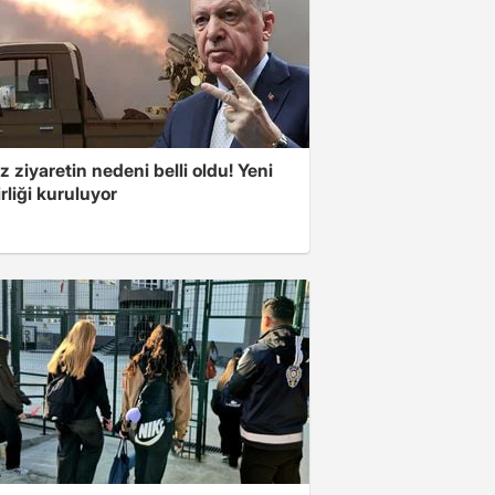
z ziyaretin nedeni belli oldu! Yeni
rliği kuruluyor