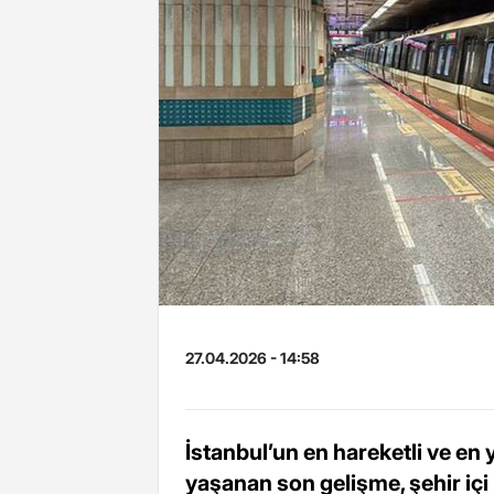
27.04.2026 - 14:58
İstanbul’un en hareketli ve en
yaşanan son gelişme, şehir içi