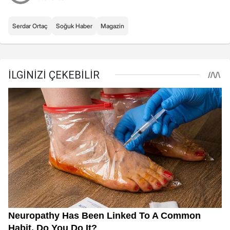
Serdar Ortaç
Soğuk Haber
Magazin