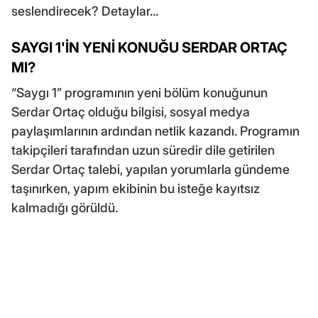
seslendirecek? Detaylar...
SAYGI 1'İN YENİ KONUĞU SERDAR ORTAÇ
MI?
“Saygı 1” programının yeni bölüm konuğunun
Serdar Ortaç olduğu bilgisi, sosyal medya
paylaşımlarının ardından netlik kazandı. Programın
takipçileri tarafından uzun süredir dile getirilen
Serdar Ortaç talebi, yapılan yorumlarla gündeme
taşınırken, yapım ekibinin bu isteğe kayıtsız
kalmadığı görüldü.