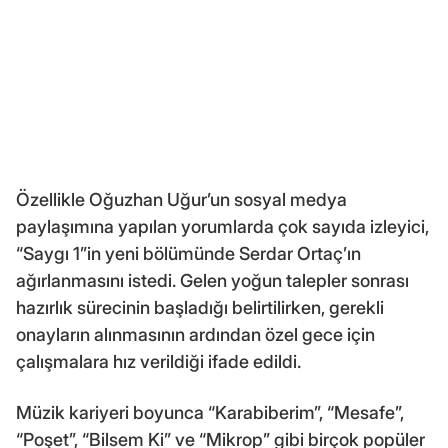
Özellikle Oğuzhan Uğur’un sosyal medya
paylaşımına yapılan yorumlarda çok sayıda izleyici,
“Saygı 1”in yeni bölümünde Serdar Ortaç’ın
ağırlanmasını istedi. Gelen yoğun talepler sonrası
hazırlık sürecinin başladığı belirtilirken, gerekli
onayların alınmasının ardından özel gece için
çalışmalara hız verildiği ifade edildi.
Müzik kariyeri boyunca “Karabiberim”, “Mesafe”,
“Poşet”, “Bilsem Ki” ve “Mikrop” gibi birçok popüler