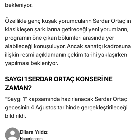
bekleniyor.
Özellikle genç kuşak yorumcuların Serdar Ortaç’ın
klasikleşen şarkılarına getireceği yeni yorumların,
programın öne çıkan bölümleri arasında yer
alabileceği konuşuluyor. Ancak sanatçı kadrosuna
ilişkin resmi açıklamanın çekim tarihi yaklaşırken
yapılması bekleniyor.
SAYGI 1 SERDAR ORTAÇ KONSERİ NE
ZAMAN?
“Saygı 1” kapsamında hazırlanacak Serdar Ortaç
gecesinin 4 Ağustos tarihinde gerçekleştirileceği
bildirildi.
Dilara Yıldız
Haberler.com