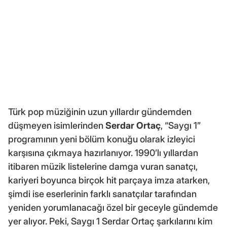
Türk pop müziğinin uzun yıllardır gündemden
düşmeyen isimlerinden
Serdar Ortaç
, “Saygı 1”
programının yeni bölüm konuğu olarak izleyici
karşısına çıkmaya hazırlanıyor. 1990’lı yıllardan
itibaren müzik listelerine damga vuran sanatçı,
kariyeri boyunca birçok hit parçaya imza atarken,
şimdi ise eserlerinin farklı sanatçılar tarafından
yeniden yorumlanacağı özel bir geceyle gündemde
yer alıyor. Peki, Saygı 1 Serdar Ortaç şarkılarını kim