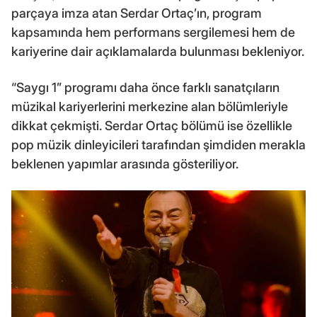
parçaya imza atan Serdar Ortaç’ın, program
kapsamında hem performans sergilemesi hem de
kariyerine dair açıklamalarda bulunması bekleniyor.
“Saygı 1” programı daha önce farklı sanatçıların
müzikal kariyerlerini merkezine alan bölümleriyle
dikkat çekmişti. Serdar Ortaç bölümü ise özellikle
pop müzik dinleyicileri tarafından şimdiden merakla
beklenen yapımlar arasında gösteriliyor.