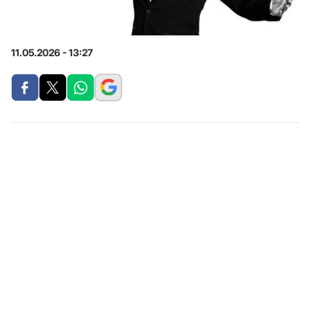
11.05.2026 - 13:27