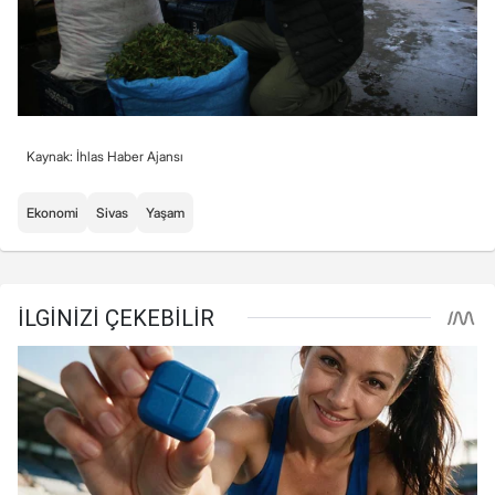
Kaynak: İhlas Haber Ajansı
Ekonomi
Sivas
Yaşam