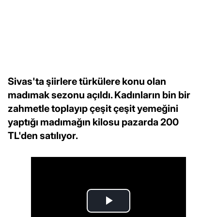
Sivas'ta şiirlere türkülere konu olan
madımak sezonu açıldı. Kadınların bin bir
zahmetle toplayıp çeşit çeşit yemeğini
yaptığı madımağın kilosu pazarda 200
TL'den satılıyor.