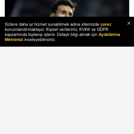
×
Sizlere daha iyi hizmet sunabilmek adına sitemizde
çerez
konumlandırmaktayız. Kişisel verileriniz, KVKK ve GDPR
kapsamında toplanıp işlenir. Detaylı bilgi almak için
Aydınlatma
Metnimizi
inceleyebilirsiniz.