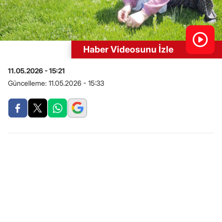
Haber Videosunu İzle
11.05.2026 - 15:21
Güncelleme:
11.05.2026 - 15:33