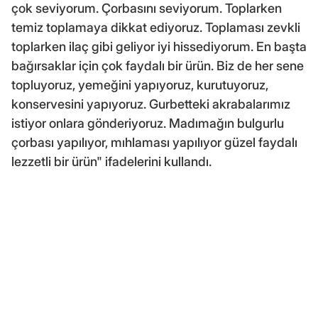
çok seviyorum. Çorbasını seviyorum. Toplarken
temiz toplamaya dikkat ediyoruz. Toplaması zevkli
toplarken ilaç gibi geliyor iyi hissediyorum. En başta
bağırsaklar için çok faydalı bir ürün. Biz de her sene
topluyoruz, yemeğini yapıyoruz, kurutuyoruz,
konservesini yapıyoruz. Gurbetteki akrabalarımız
istiyor onlara gönderiyoruz. Madımağın bulgurlu
çorbası yapılıyor, mıhlaması yapılıyor güzel faydalı
lezzetli bir ürün" ifadelerini kullandı.