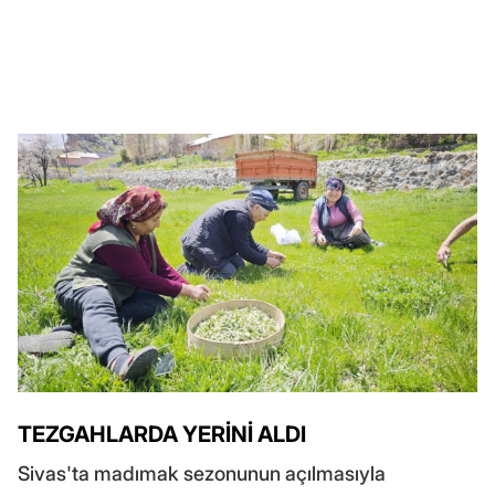
TEZGAHLARDA YERİNİ ALDI
Sivas'ta madımak sezonunun açılmasıyla