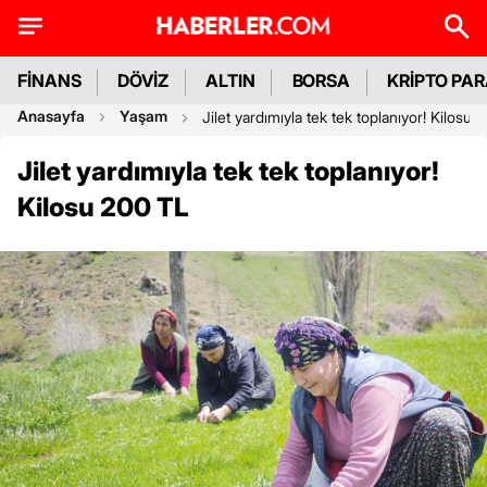
FİNANS
DÖVİZ
ALTIN
BORSA
KRİPTO PA
Anasayfa
Yaşam
Jilet yardımıyla tek tek toplanıyor! Kilosu
Jilet yardımıyla tek tek toplanıyor!
Kilosu 200 TL