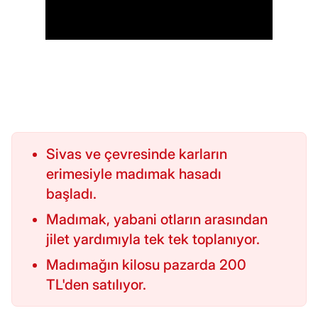
Sivas ve çevresinde karların
erimesiyle madımak hasadı
başladı.
Madımak, yabani otların arasından
jilet yardımıyla tek tek toplanıyor.
Madımağın kilosu pazarda 200
TL'den satılıyor.