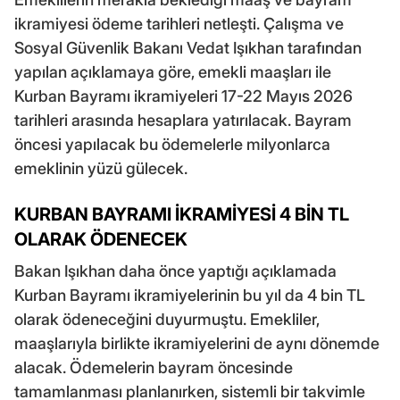
ikramiyesi ödeme tarihleri netleşti. Çalışma ve
Sosyal Güvenlik Bakanı Vedat Işıkhan tarafından
yapılan açıklamaya göre, emekli maaşları ile
Kurban Bayramı ikramiyeleri 17-22 Mayıs 2026
tarihleri arasında hesaplara yatırılacak. Bayram
öncesi yapılacak bu ödemelerle milyonlarca
emeklinin yüzü gülecek.
KURBAN BAYRAMI İKRAMİYESİ 4 BİN TL
OLARAK ÖDENECEK
Bakan Işıkhan daha önce yaptığı açıklamada
Kurban Bayramı ikramiyelerinin bu yıl da 4 bin TL
olarak ödeneceğini duyurmuştu. Emekliler,
maaşlarıyla birlikte ikramiyelerini de aynı dönemde
alacak. Ödemelerin bayram öncesinde
tamamlanması planlanırken, sistemli bir takvimle