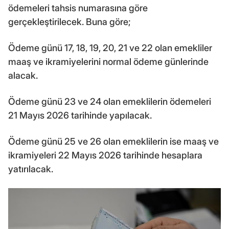
ödemeleri tahsis numarasına göre
gerçekleştirilecek. Buna göre;
Ödeme günü 17, 18, 19, 20, 21 ve 22 olan emekliler
maaş ve ikramiyelerini normal ödeme günlerinde
alacak.
Ödeme günü 23 ve 24 olan emeklilerin ödemeleri
21 Mayıs 2026 tarihinde yapılacak.
Ödeme günü 25 ve 26 olan emeklilerin ise maaş ve
ikramiyeleri 22 Mayıs 2026 tarihinde hesaplara
yatırılacak.