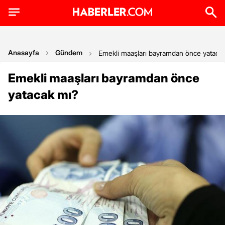
Anasayfa
Gündem
Emekli maaşları bayramdan önce yataca
Emekli maaşları bayramdan önce
yatacak mı?