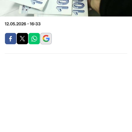
12.05.2026 - 16:33