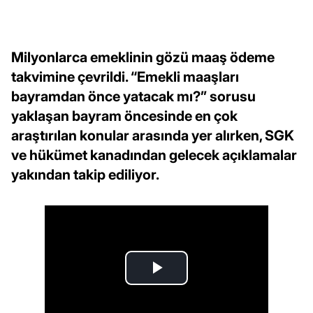
Milyonlarca emeklinin gözü maaş ödeme
takvimine çevrildi. “Emekli maaşları
bayramdan önce yatacak mı?” sorusu
yaklaşan bayram öncesinde en çok
araştırılan konular arasında yer alırken, SGK
ve hükümet kanadından gelecek açıklamalar
yakından takip ediliyor.