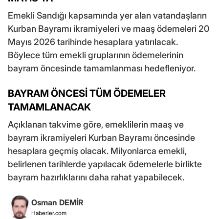
Emekli Sandığı kapsamında yer alan vatandaşların
Kurban Bayramı ikramiyeleri ve maaş ödemeleri 20
Mayıs 2026 tarihinde hesaplara yatırılacak.
Böylece tüm emekli gruplarının ödemelerinin
bayram öncesinde tamamlanması hedefleniyor.
BAYRAM ÖNCESİ TÜM ÖDEMELER
TAMAMLANACAK
Açıklanan takvime göre, emeklilerin maaş ve
bayram ikramiyeleri Kurban Bayramı öncesinde
hesaplara geçmiş olacak. Milyonlarca emekli,
belirlenen tarihlerde yapılacak ödemelerle birlikte
bayram hazırlıklarını daha rahat yapabilecek.
Osman DEMİR
Haberler.com