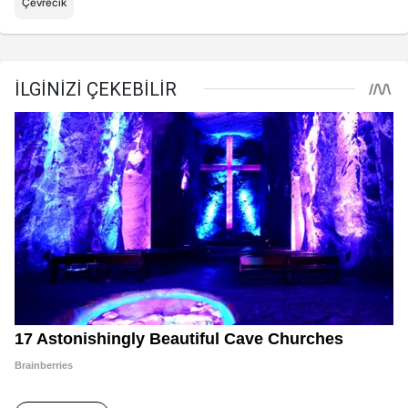
Çevrecik