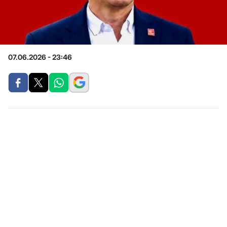
07.06.2026 - 23:46