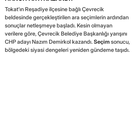
Tokat’ın Reşadiye ilçesine bağlı Çevrecik
beldesinde gerçekleştirilen ara seçimlerin ardından
sonuçlar netleşmeye başladı. Kesin olmayan
verilere göre, Çevrecik Belediye Başkanlığı yarışını
CHP adayı Nazım Demirkol kazandı.
Seçim
sonucu,
bölgedeki siyasi dengeleri yeniden gündeme taşıdı.