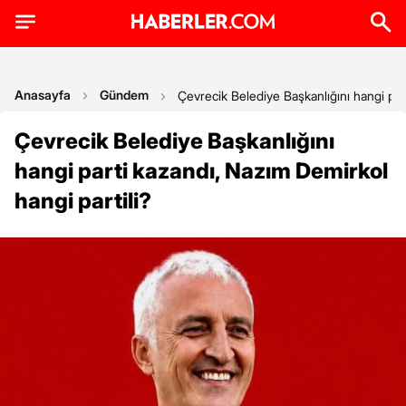
Anasayfa
Gündem
Çevrecik Belediye Başkanlığını hangi par
Çevrecik Belediye Başkanlığını
hangi parti kazandı, Nazım Demirkol
hangi partili?