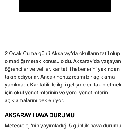
2 Ocak Cuma günü Aksaray'da okulların tatil olup
olmadığı merak konusu oldu. Aksaray'da yaşayan
öğrenciler ve veliler, kar tatili haberlerini yakından
takip ediyorlar. Ancak henüz resmi bir açıklama
yapılmadı. Kar tatili ile ilgili gelişmeleri takip etmek
için okul yönetimlerinin ve yerel yönetimlerin
açıklamalarını bekleniyor.
AKSARAY HAVA DURUMU
Meteoroloji'nin yayımladığı 5 günlük hava durumu