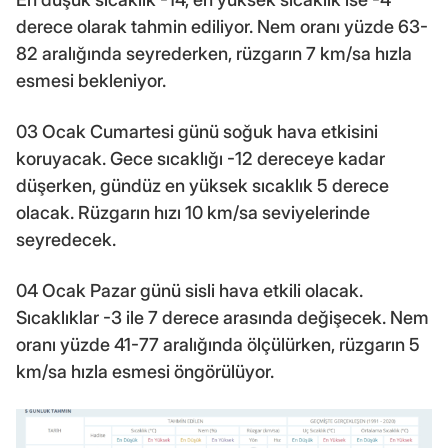
derece olarak tahmin ediliyor. Nem oranı yüzde 63-
82 aralığında seyrederken, rüzgarın 7 km/sa hızla
esmesi bekleniyor.
03 Ocak Cumartesi günü soğuk hava etkisini
koruyacak. Gece sıcaklığı -12 dereceye kadar
düşerken, gündüz en yüksek sıcaklık 5 derece
olacak. Rüzgarın hızı 10 km/sa seviyelerinde
seyredecek.
04 Ocak Pazar günü sisli hava etkili olacak.
Sıcaklıklar -3 ile 7 derece arasında değişecek. Nem
oranı yüzde 41-77 aralığında ölçülürken, rüzgarın 5
km/sa hızla esmesi öngörülüyor.