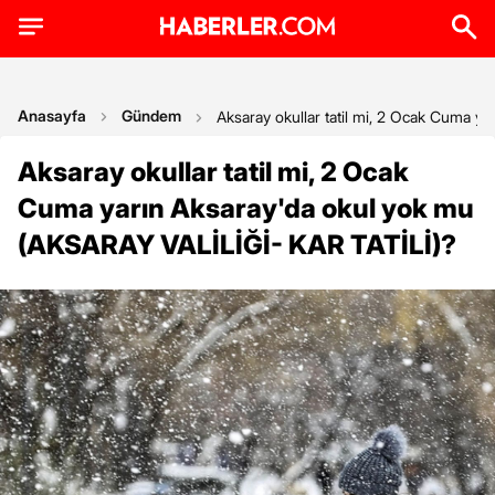
Anasayfa
Gündem
Aksaray okullar tatil mi, 2 Ocak Cuma y
Aksaray okullar tatil mi, 2 Ocak
Cuma yarın Aksaray'da okul yok mu
(AKSARAY VALİLİĞİ- KAR TATİLİ)?