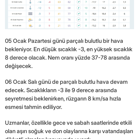
05 Ocak Pazartesi günü parçalı bulutlu bir hava
bekleniyor. En düşük sıcaklık -3, en yüksek sıcaklık
8 derece olacak. Nem oranı yüzde 37-78 arasında
değişecek.
06 Ocak Salı günü de parçalı bulutlu hava devam
edecek. Sıcaklıkların -3 ile 9 derece arasında
seyretmesi beklenirken, rüzgarın 8 km/sa hızla
esmesi tahmin ediliyor.
Uzmanlar, özellikle gece ve sabah saatlerinde etkili
olan aşırı soğuk ve don olaylarına karşı vatandaşları