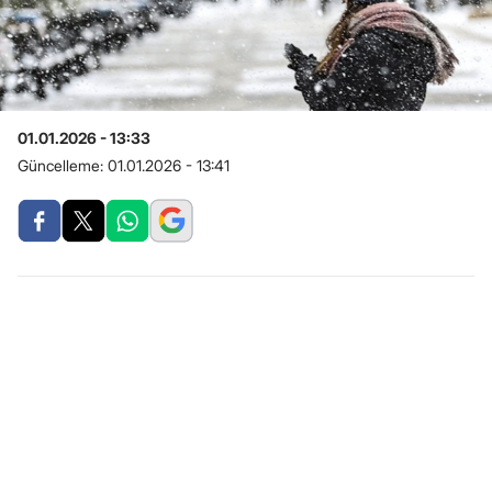
01.01.2026 - 13:33
Güncelleme:
01.01.2026 - 13:41