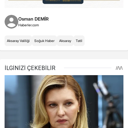
Osman DEMİR
Haberler.com
Aksaray Valiliği
Soğuk Haber
Aksaray
Tatil