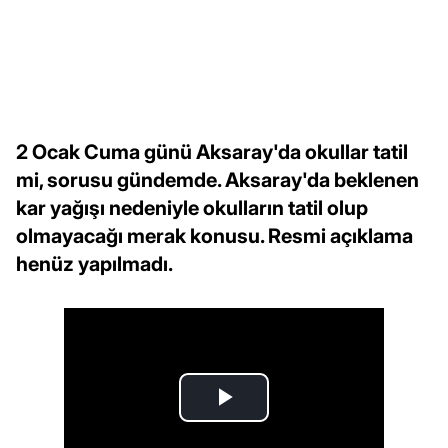
2 Ocak Cuma günü Aksaray'da okullar tatil
mi, sorusu gündemde. Aksaray'da beklenen
kar yağışı nedeniyle okulların tatil olup
olmayacağı merak konusu. Resmi açıklama
henüz yapılmadı.