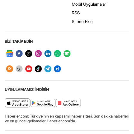
Mobil Uygulamalar
RSS
Sitene Ekle
BİZİ TAKİP EDİN
UYGULAMAMIZI İNDİRİN
Haberler.com: Türkiye’nin en kapsamlı haber sitesi. Son dakika haberleri
ve en güncel gelişmeler Haberler.com’da.