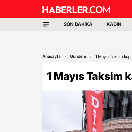
SON DAKİKA
KADIN
Anasayfa
Gündem
1 Mayıs Taksim kapa
1 Mayıs Taksim k