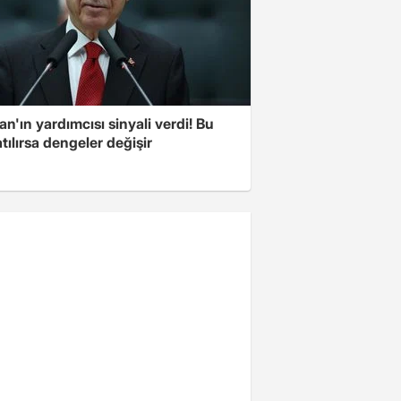
n'ın yardımcısı sinyali verdi! Bu
tılırsa dengeler değişir