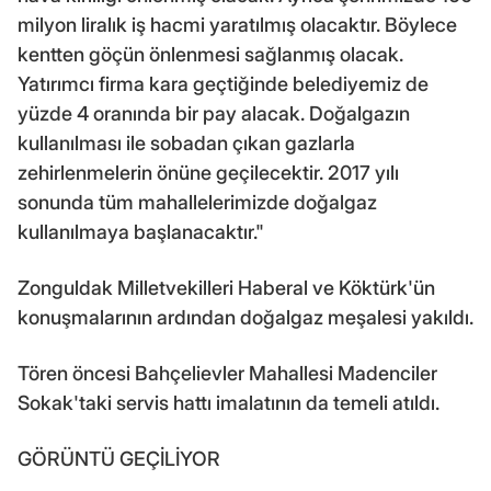
milyon liralık iş hacmi yaratılmış olacaktır. Böylece
kentten göçün önlenmesi sağlanmış olacak.
Yatırımcı firma kara geçtiğinde belediyemiz de
yüzde 4 oranında bir pay alacak. Doğalgazın
kullanılması ile sobadan çıkan gazlarla
zehirlenmelerin önüne geçilecektir. 2017 yılı
sonunda tüm mahallelerimizde doğalgaz
kullanılmaya başlanacaktır."
Zonguldak Milletvekilleri Haberal ve Köktürk'ün
konuşmalarının ardından doğalgaz meşalesi yakıldı.
Tören öncesi Bahçelievler Mahallesi Madenciler
Sokak'taki servis hattı imalatının da temeli atıldı.
GÖRÜNTÜ GEÇİLİYOR