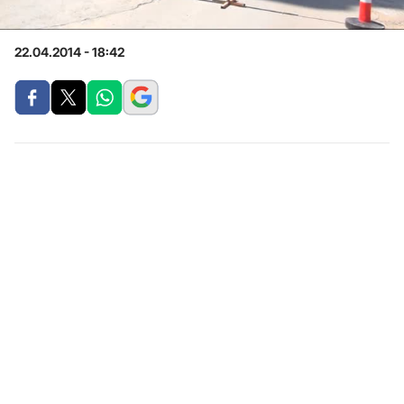
22.04.2014 - 18:42