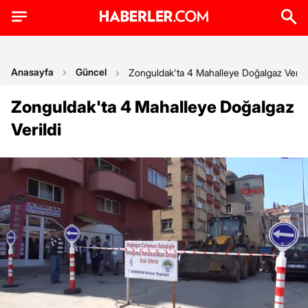
Anasayfa
Güncel
Zonguldak'ta 4 Mahalleye Doğalgaz Verild
Zonguldak'ta 4 Mahalleye Doğalgaz
Verildi