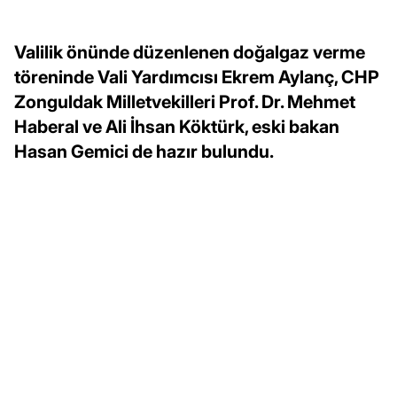
Valilik önünde düzenlenen doğalgaz verme
töreninde Vali Yardımcısı Ekrem Aylanç, CHP
Zonguldak Milletvekilleri Prof. Dr. Mehmet
Haberal ve Ali İhsan Köktürk, eski bakan
Hasan Gemici de hazır bulundu.