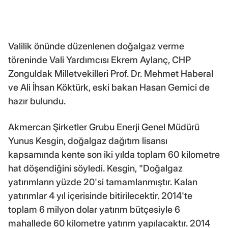
Valilik önünde düzenlenen doğalgaz verme
töreninde Vali Yardımcısı Ekrem Aylanç, CHP
Zonguldak Milletvekilleri Prof. Dr. Mehmet Haberal
ve Ali İhsan Köktürk, eski bakan Hasan Gemici de
hazır bulundu.
Akmercan Şirketler Grubu Enerji Genel Müdürü
Yunus Kesgin, doğalgaz dağıtım lisansı
kapsamında kente son iki yılda toplam 60 kilometre
hat döşendiğini söyledi. Kesgin, "Doğalgaz
yatırımların yüzde 20'si tamamlanmıştır. Kalan
yatırımlar 4 yıl içerisinde bitirilecektir. 2014'te
toplam 6 milyon dolar yatırım bütçesiyle 6
mahallede 60 kilometre yatırım yapılacaktır. 2014