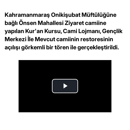
Kahramanmaraş Onikişubat Müftülüğüne
bağlı Önsen Mahallesi Ziyaret camiine
yapılan Kur'an Kursu, Cami Lojmanı, Gençlik
Merkezi İle Mevcut camiinin restoresinin
açılışı görkemli bir tören ile gerçekleştirildi.