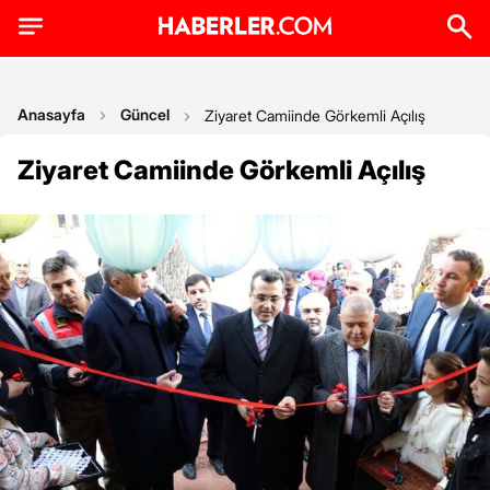
Anasayfa
Güncel
Ziyaret Camiinde Görkemli Açılış
Ziyaret Camiinde Görkemli Açılış