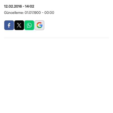
12.02.2016 - 14:02
Güncelleme:
01.01.1900 - 00:00