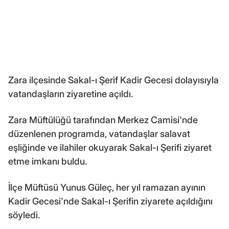
Zara ilçesinde Sakal-ı Şerif Kadir Gecesi dolayısıyla
vatandaşların ziyaretine açıldı.
Zara Müftülüğü tarafından Merkez Camisi'nde
düzenlenen programda, vatandaşlar salavat
eşliğinde ve ilahiler okuyarak Sakal-ı Şerifi ziyaret
etme imkanı buldu.
İlçe Müftüsü Yunus Güleç, her yıl ramazan ayının
Kadir Gecesi'nde Sakal-ı Şerifin ziyarete açıldığını
söyledi.