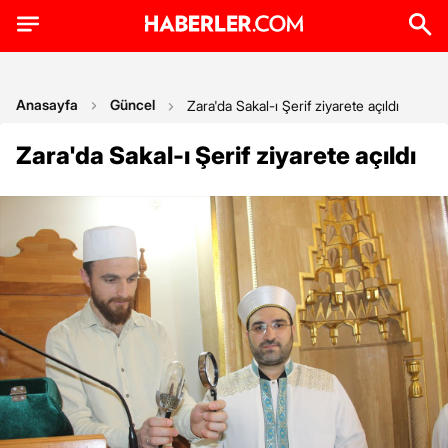
Anasayfa
Güncel
Zara'da Sakal-ı Şerif ziyarete açıldı
Zara'da Sakal-ı Şerif ziyarete açıldı