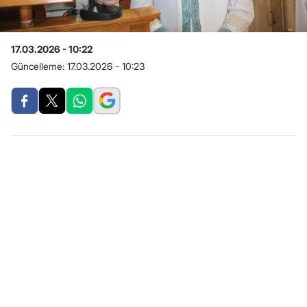
17.03.2026 - 10:22
Güncelleme:
17.03.2026 - 10:23