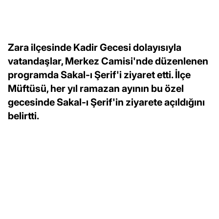
Zara ilçesinde Kadir Gecesi dolayısıyla
vatandaşlar, Merkez Camisi'nde düzenlenen
programda Sakal-ı Şerif'i ziyaret etti. İlçe
Müftüsü, her yıl ramazan ayının bu özel
gecesinde Sakal-ı Şerif'in ziyarete açıldığını
belirtti.