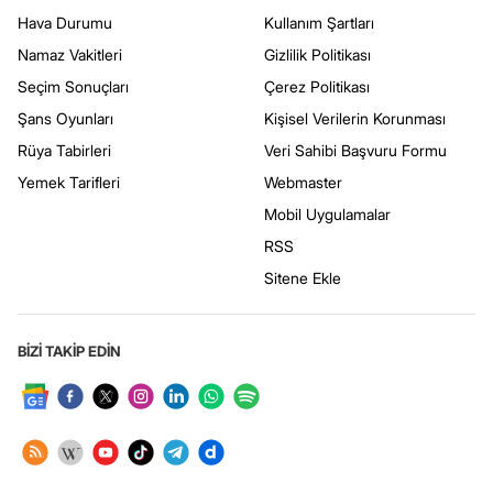
Hava Durumu
Kullanım Şartları
Namaz Vakitleri
Gizlilik Politikası
Seçim Sonuçları
Çerez Politikası
Şans Oyunları
Kişisel Verilerin Korunması
Rüya Tabirleri
Veri Sahibi Başvuru Formu
Yemek Tarifleri
Webmaster
Mobil Uygulamalar
RSS
Sitene Ekle
BİZİ TAKİP EDİN