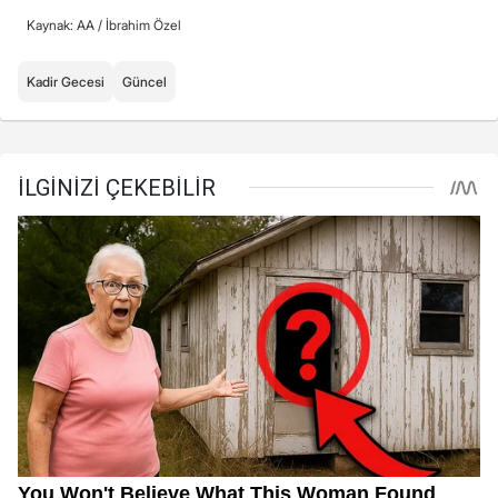
Kaynak: AA /
İbrahim Özel
Kadir Gecesi
Güncel