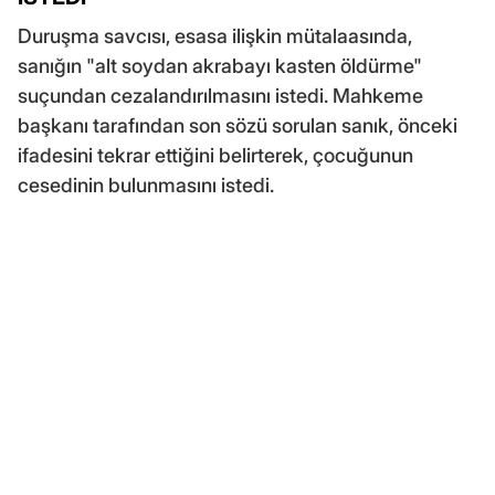
Duruşma savcısı, esasa ilişkin mütalaasında,
sanığın "alt soydan akrabayı kasten öldürme"
suçundan cezalandırılmasını istedi. Mahkeme
başkanı tarafından son sözü sorulan sanık, önceki
ifadesini tekrar ettiğini belirterek, çocuğunun
cesedinin bulunmasını istedi.