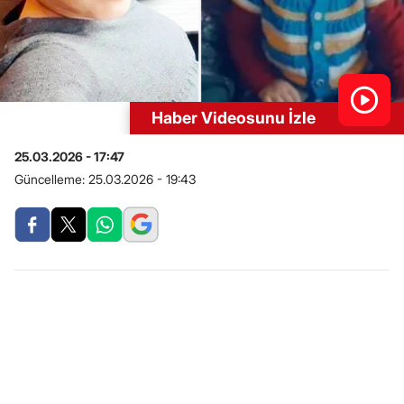
Haber Videosunu İzle
25.03.2026 - 17:47
Güncelleme:
25.03.2026 - 19:43