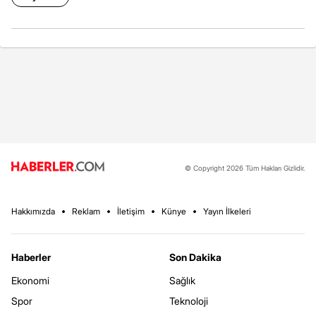
© Copyright 2026 Tüm Hakları Gizlidir.
Hakkımızda
Reklam
İletişim
Künye
Yayın İlkeleri
Haberler
Son Dakika
Ekonomi
Sağlık
Spor
Teknoloji