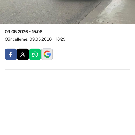
09.05.2026 - 15:08
Güncelleme:
09.05.2026 - 18:29