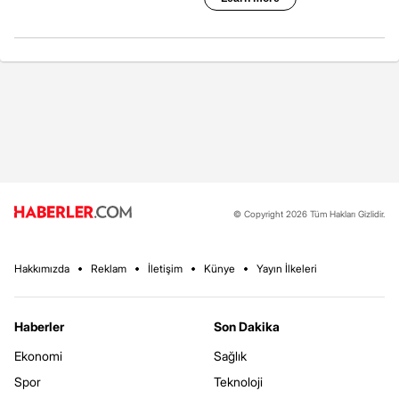
© Copyright 2026 Tüm Hakları Gizlidir.
Hakkımızda
Reklam
İletişim
Künye
Yayın İlkeleri
Haberler
Son Dakika
Ekonomi
Sağlık
Spor
Teknoloji