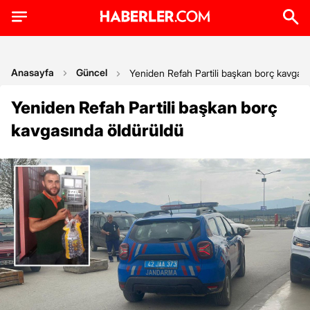
Anasayfa
Güncel
Yeniden Refah Partili başkan borç kavgas
Yeniden Refah Partili başkan borç
kavgasında öldürüldü