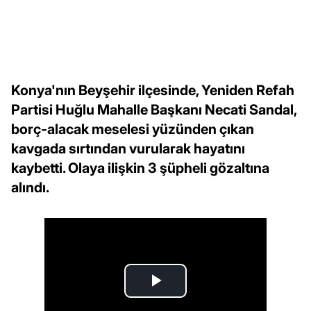
Konya'nın Beyşehir ilçesinde, Yeniden Refah
Partisi Huğlu Mahalle Başkanı Necati Sandal,
borç-alacak meselesi yüzünden çıkan
kavgada sırtından vurularak hayatını
kaybetti. Olaya ilişkin 3 şüpheli gözaltına
alındı.