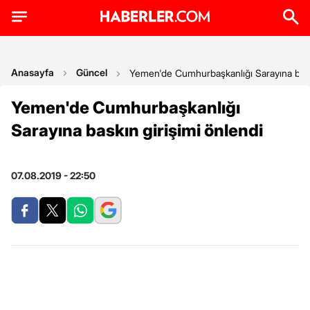
Anasayfa
Güncel
Yemen'de Cumhurbaşkanlığı Sarayına baskı
Yemen'de Cumhurbaşkanlığı
Sarayına baskın girişimi önlendi
07.08.2019 - 22:50