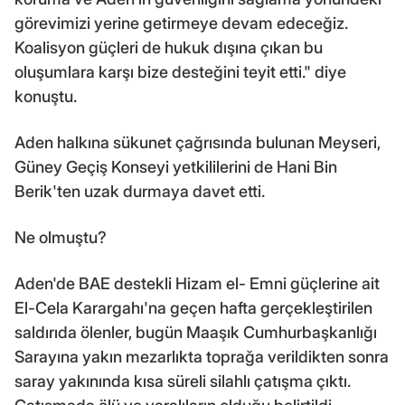
görevimizi yerine getirmeye devam edeceğiz.
Koalisyon güçleri de hukuk dışına çıkan bu
oluşumlara karşı bize desteğini teyit etti." diye
konuştu.
Aden halkına sükunet çağrısında bulunan Meyseri,
Güney Geçiş Konseyi yetkililerini de Hani Bin
Berik'ten uzak durmaya davet etti.
Ne olmuştu?
Aden'de BAE destekli Hizam el- Emni güçlerine ait
El-Cela Karargahı'na geçen hafta gerçekleştirilen
saldırıda ölenler, bugün Maaşık Cumhurbaşkanlığı
Sarayına yakın mezarlıkta toprağa verildikten sonra
saray yakınında kısa süreli silahlı çatışma çıktı.