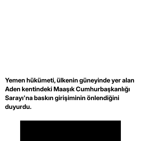
Yemen hükümeti, ülkenin güneyinde yer alan
Aden kentindeki Maaşık Cumhurbaşkanlığı
Sarayı'na baskın girişiminin önlendiğini
duyurdu.