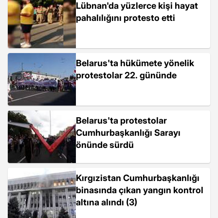
Lübnan'da yüzlerce kişi hayat
pahalılığını protesto etti
Belarus'ta hükümete yönelik
protestolar 22. gününde
Belarus'ta protestolar
Cumhurbaşkanlığı Sarayı
önünde sürdü
Kırgızistan Cumhurbaşkanlığı
binasında çıkan yangın kontrol
altına alındı (3)