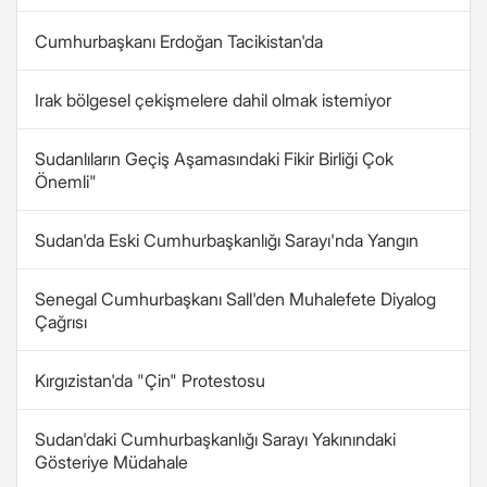
Cumhurbaşkanı Erdoğan Tacikistan'da
Irak bölgesel çekişmelere dahil olmak istemiyor
Sudanlıların Geçiş Aşamasındaki Fikir Birliği Çok
Önemli"
Sudan'da Eski Cumhurbaşkanlığı Sarayı'nda Yangın
Senegal Cumhurbaşkanı Sall'den Muhalefete Diyalog
Çağrısı
Kırgızistan'da "Çin" Protestosu
Sudan'daki Cumhurbaşkanlığı Sarayı Yakınındaki
Gösteriye Müdahale