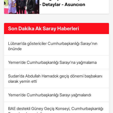
- Detaylar - Asuncıon
Son Dakika Ak Saray Haberleri
Lübnan'da göstericiler Cumhurbaşkanlığı Sarayı'nın
önünde
Yemen'de Cumhurbaşkanlığı Sarayı'na yağmalama
Sudan'da Abdullah Hamadok geçiş dönemi başbakanı
olarak yemin etti
Yemen'de Cumhurbaşkanlığı Sarayı yağmalandı
BAE destekli Güney Geçiş Konseyi, Cumhurbaşkanlığı