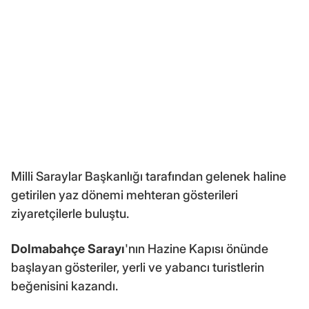
Milli Saraylar Başkanlığı tarafından gelenek haline
getirilen yaz dönemi mehteran gösterileri
ziyaretçilerle buluştu.
Dolmabahçe Sarayı
'nın Hazine Kapısı önünde
başlayan gösteriler, yerli ve yabancı turistlerin
beğenisini kazandı.