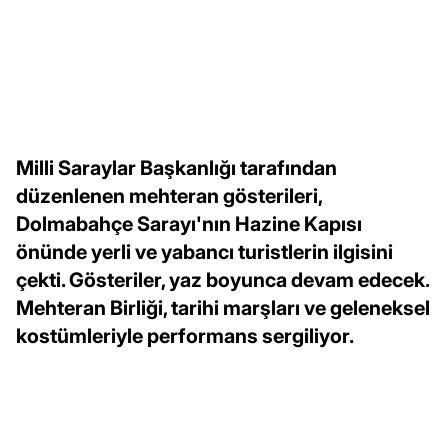
Milli Saraylar Başkanlığı tarafından
düzenlenen mehteran gösterileri,
Dolmabahçe Sarayı'nın Hazine Kapısı
önünde yerli ve yabancı turistlerin ilgisini
çekti. Gösteriler, yaz boyunca devam edecek.
Mehteran Birliği, tarihi marşları ve geleneksel
kostümleriyle performans sergiliyor.