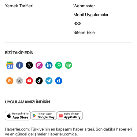
Yemek Tarifleri
Webmaster
Mobil Uygulamalar
RSS
Sitene Ekle
BİZİ TAKİP EDİN
UYGULAMAMIZI İNDİRİN
Haberler.com: Türkiye’nin en kapsamlı haber sitesi. Son dakika haberleri
ve en güncel gelişmeler Haberler.com’da.