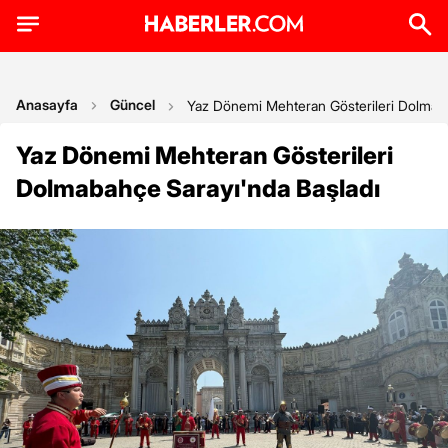
Anasayfa
Güncel
Yaz Dönemi Mehteran Gösterileri Dolmaba
Yaz Dönemi Mehteran Gösterileri
Dolmabahçe Sarayı'nda Başladı