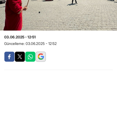
03.06.2025 - 12:51
Güncelleme:
03.06.2025 - 12:52