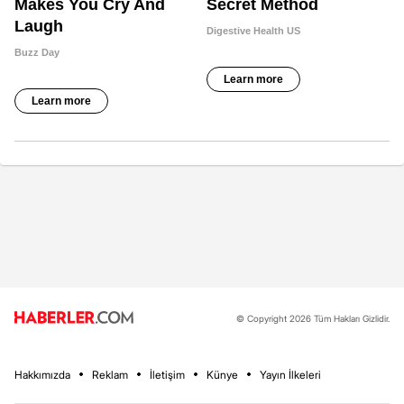
© Copyright 2026 Tüm Hakları Gizlidir.
Hakkımızda
Reklam
İletişim
Künye
Yayın İlkeleri