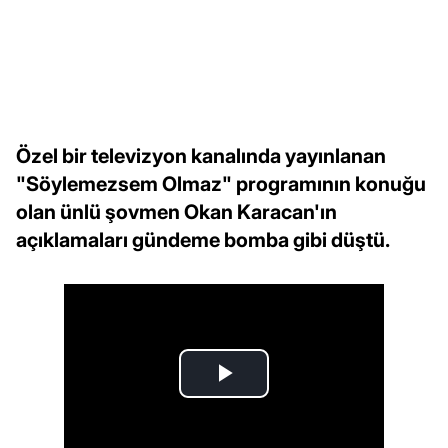
Özel bir televizyon kanalında yayınlanan
"Söylemezsem Olmaz" programının konuğu
olan ünlü şovmen Okan Karacan'ın
açıklamaları gündeme bomba gibi düştü.