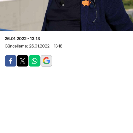
26.01.2022 - 13:13
Güncelleme:
26.01.2022 - 13:18