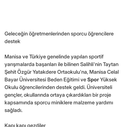
Geleceğin öğretmenlerinden sporcu öğrencilere
destek
Manisa ve Türkiye genelinde yapılan sportif
yarışmalarda başarıları ile bilinen Salihli'nin Taytan
Şehit Özgür Yatakdere Ortaokulu'na, Manisa Celal
Bayar Üniversitesi Beden Eğitimi ve
Spor
Yüksek
Okulu öğrencilerinden destek geldi. Üniversiteli
gençler, okullarında ortaya çıkardıkları bir proje
kapsamında sporcu miniklere malzeme yardımı
sağladı.
Kapı kapı gezdiler