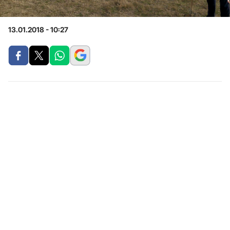
13.01.2018 - 10:27