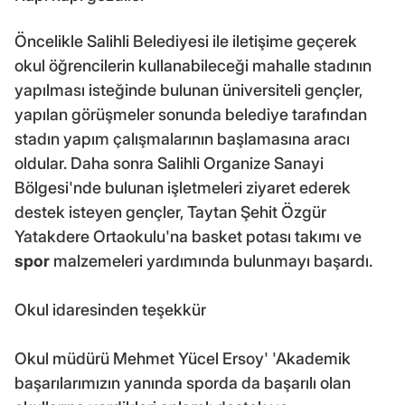
Öncelikle Salihli Belediyesi ile iletişime geçerek
okul öğrencilerin kullanabileceği mahalle stadının
yapılması isteğinde bulunan üniversiteli gençler,
yapılan görüşmeler sonunda belediye tarafından
stadın yapım çalışmalarının başlamasına aracı
oldular. Daha sonra Salihli Organize Sanayi
Bölgesi'nde bulunan işletmeleri ziyaret ederek
destek isteyen gençler, Taytan Şehit Özgür
Yatakdere Ortaokulu'na basket potası takımı ve
spor
malzemeleri yardımında bulunmayı başardı.
Okul idaresinden teşekkür
Okul müdürü Mehmet Yücel Ersoy' 'Akademik
başarılarımızın yanında sporda da başarılı olan