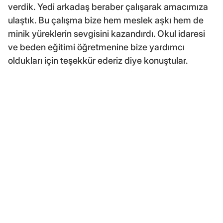
verdik. Yedi arkadaş beraber çalışarak amacımıza
ulaştık. Bu çalışma bize hem meslek aşkı hem de
minik yüreklerin sevgisini kazandırdı. Okul idaresi
ve beden eğitimi öğretmenine bize yardımcı
oldukları için teşekkür ederiz diye konuştular.