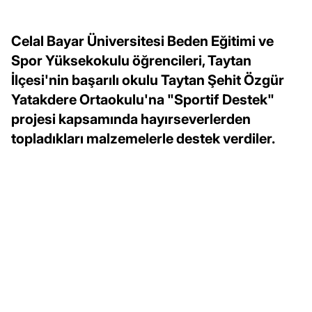
Celal Bayar Üniversitesi Beden Eğitimi ve
Spor Yüksekokulu öğrencileri, Taytan
İlçesi'nin başarılı okulu Taytan Şehit Özgür
Yatakdere Ortaokulu'na "Sportif Destek"
projesi kapsamında hayırseverlerden
topladıkları malzemelerle destek verdiler.