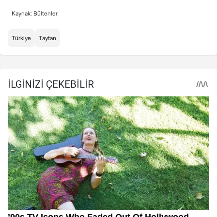
Kaynak: Bültenler
Türkiye
Taytan