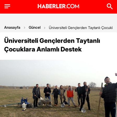
Anasayfa
Güncel
Üniversiteli Gençlerden Taytanlı Çocuklar
Üniversiteli Gençlerden Taytanlı
Çocuklara Anlamlı Destek