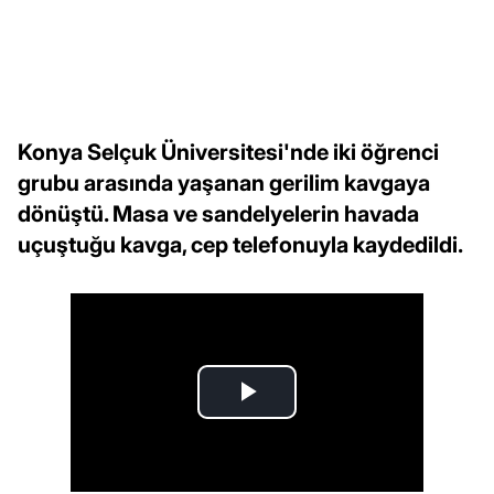
Konya Selçuk Üniversitesi'nde iki öğrenci
grubu arasında yaşanan gerilim kavgaya
dönüştü. Masa ve sandelyelerin havada
uçuştuğu kavga, cep telefonuyla kaydedildi.