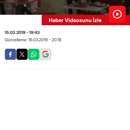
Haber Videosunu İzle
15.03.2019 - 19:43
Güncelleme:
15.03.2019 - 20:18