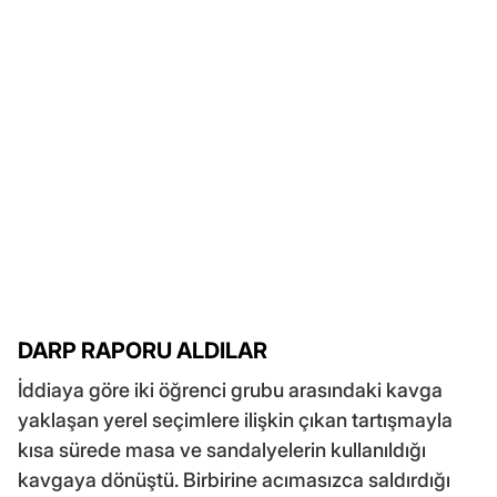
DARP RAPORU ALDILAR
İddiaya göre iki öğrenci grubu arasındaki kavga
yaklaşan yerel seçimlere ilişkin çıkan tartışmayla
kısa sürede masa ve sandalyelerin kullanıldığı
kavgaya dönüştü. Birbirine acımasızca saldırdığı