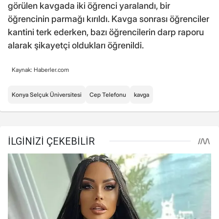
görülen kavgada iki öğrenci yaralandı, bir
öğrencinin parmağı kırıldı. Kavga sonrası öğrenciler
kantini terk ederken, bazı öğrencilerin darp raporu
alarak şikayetçi oldukları öğrenildi.
Kaynak: Haberler.com
Konya Selçuk Üniversitesi
Cep Telefonu
kavga