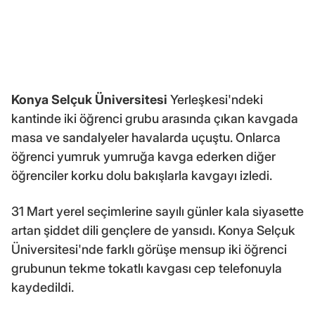
Konya Selçuk Üniversitesi
Yerleşkesi'ndeki
kantinde iki öğrenci grubu arasında çıkan kavgada
masa ve sandalyeler havalarda uçuştu. Onlarca
öğrenci yumruk yumruğa kavga ederken diğer
öğrenciler korku dolu bakışlarla kavgayı izledi.
31 Mart yerel seçimlerine sayılı günler kala siyasette
artan şiddet dili gençlere de yansıdı. Konya Selçuk
Üniversitesi'nde farklı görüşe mensup iki öğrenci
grubunun tekme tokatlı kavgası cep telefonuyla
kaydedildi.