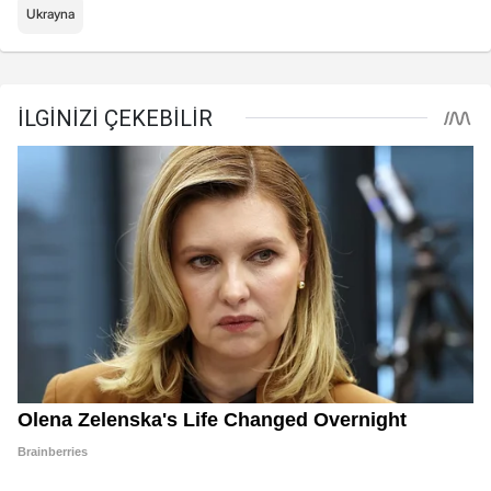
Ukrayna