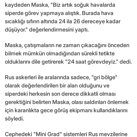
kaydeden Maska, "Biz artık soğuk havalarda
siperde görev yapmaya alıştık. Burada hava
sıcaklığı sıfırın altında 24 ila 26 dereceye kadar
düşüyor." değerlendirmesini yaptı.
Maska, çatışmaların ne zaman çıkacağını önceden
bilmek mümkün olmadığından sürekli tetikte
olduklarını dile getirerek "24 saat görevdeyiz." dedi.
Rus askerleri ile aralarında sadece, "gri bölge"
olarak değerlendirilen bir alan olduğunu ve
siperdeki herkesin son derece dikkatli olması
gerektiğini belirten Maska, olası saldırıları önlemek
için karanlıkta gece görüş ekipmanı kullandıklarını
söyledi.
Cephedeki "Mini Grad" sistemleri Rus mevzilerine