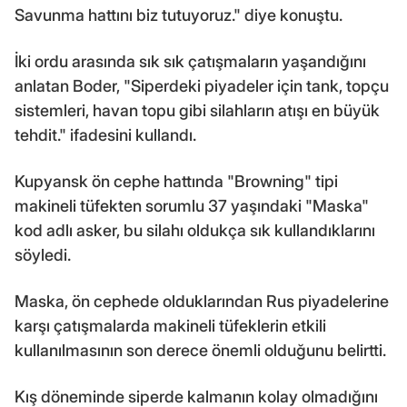
Savunma hattını biz tutuyoruz." diye konuştu.
İki ordu arasında sık sık çatışmaların yaşandığını
anlatan Boder, "Siperdeki piyadeler için tank, topçu
sistemleri, havan topu gibi silahların atışı en büyük
tehdit." ifadesini kullandı.
Kupyansk ön cephe hattında "Browning" tipi
makineli tüfekten sorumlu 37 yaşındaki "Maska"
kod adlı asker, bu silahı oldukça sık kullandıklarını
söyledi.
Maska, ön cephede olduklarından Rus piyadelerine
karşı çatışmalarda makineli tüfeklerin etkili
kullanılmasının son derece önemli olduğunu belirtti.
Kış döneminde siperde kalmanın kolay olmadığını