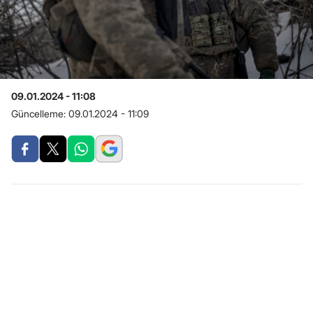
09.01.2024 - 11:08
Güncelleme:
09.01.2024 - 11:09