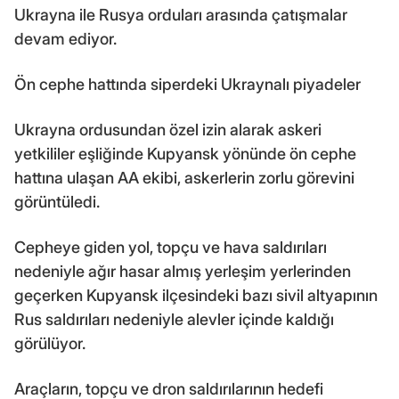
Ukrayna ile Rusya orduları arasında çatışmalar
devam ediyor.
Ön cephe hattında siperdeki Ukraynalı piyadeler
Ukrayna ordusundan özel izin alarak askeri
yetkililer eşliğinde Kupyansk yönünde ön cephe
hattına ulaşan AA ekibi, askerlerin zorlu görevini
görüntüledi.
Cepheye giden yol, topçu ve hava saldırıları
nedeniyle ağır hasar almış yerleşim yerlerinden
geçerken Kupyansk ilçesindeki bazı sivil altyapının
Rus saldırıları nedeniyle alevler içinde kaldığı
görülüyor.
Araçların, topçu ve dron saldırılarının hedefi