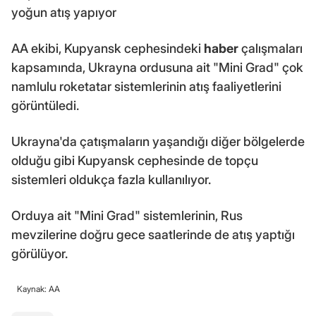
yoğun atış yapıyor
AA ekibi, Kupyansk cephesindeki
haber
çalışmaları
kapsamında, Ukrayna ordusuna ait "Mini Grad" çok
namlulu roketatar sistemlerinin atış faaliyetlerini
görüntüledi.
Ukrayna'da çatışmaların yaşandığı diğer bölgelerde
olduğu gibi Kupyansk cephesinde de topçu
sistemleri oldukça fazla kullanılıyor.
Orduya ait "Mini Grad" sistemlerinin, Rus
mevzilerine doğru gece saatlerinde de atış yaptığı
görülüyor.
Kaynak: AA