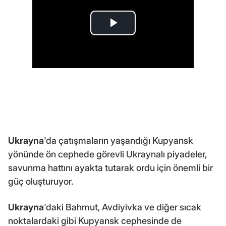
Ukrayna
'da çatışmaların yaşandığı Kupyansk
yönünde ön cephede görevli Ukraynalı piyadeler,
savunma hattını ayakta tutarak ordu için önemli bir
güç oluşturuyor.
Ukrayna
'daki Bahmut, Avdiyivka ve diğer sıcak
noktalardaki gibi Kupyansk cephesinde de