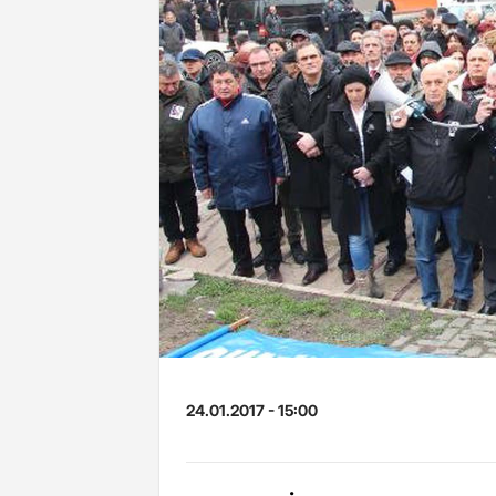
24.01.2017 - 15:00