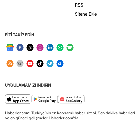
RSS
Sitene Ekle
BİZİ TAKİP EDİN
UYGULAMAMIZI İNDİRİN
Haberler.com: Türkiye’nin en kapsamlı haber sitesi. Son dakika haberleri
ve en güncel gelişmeler Haberler.com’da.