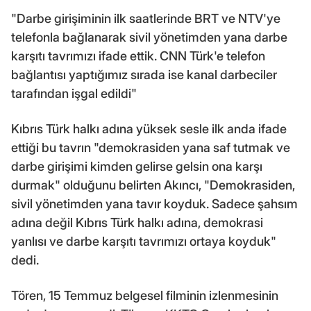
"Darbe girişiminin ilk saatlerinde BRT ve NTV'ye
telefonla bağlanarak sivil yönetimden yana darbe
karşıtı tavrımızı ifade ettik. CNN Türk'e telefon
bağlantısı yaptığımız sırada ise kanal darbeciler
tarafından işgal edildi"
Kıbrıs Türk halkı adına yüksek sesle ilk anda ifade
ettiği bu tavrın "demokrasiden yana saf tutmak ve
darbe girişimi kimden gelirse gelsin ona karşı
durmak" olduğunu belirten Akıncı, "Demokrasiden,
sivil yönetimden yana tavır koyduk. Sadece şahsım
adına değil Kıbrıs Türk halkı adına, demokrasi
yanlısı ve darbe karşıtı tavrımızı ortaya koyduk"
dedi.
Tören, 15 Temmuz belgesel filminin izlenmesinin