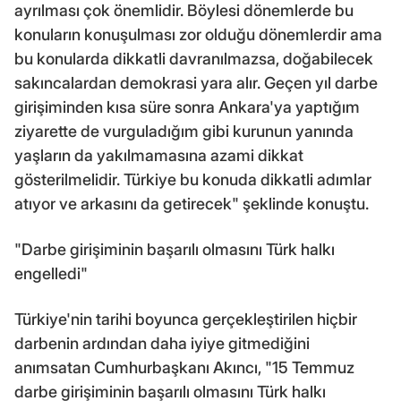
ayrılması çok önemlidir. Böylesi dönemlerde bu
konuların konuşulması zor olduğu dönemlerdir ama
bu konularda dikkatli davranılmazsa, doğabilecek
sakıncalardan demokrasi yara alır. Geçen yıl darbe
girişiminden kısa süre sonra Ankara'ya yaptığım
ziyarette de vurguladığım gibi kurunun yanında
yaşların da yakılmamasına azami dikkat
gösterilmelidir. Türkiye bu konuda dikkatli adımlar
atıyor ve arkasını da getirecek" şeklinde konuştu.
"Darbe girişiminin başarılı olmasını Türk halkı
engelledi"
Türkiye'nin tarihi boyunca gerçekleştirilen hiçbir
darbenin ardından daha iyiye gitmediğini
anımsatan Cumhurbaşkanı Akıncı, "15 Temmuz
darbe girişiminin başarılı olmasını Türk halkı