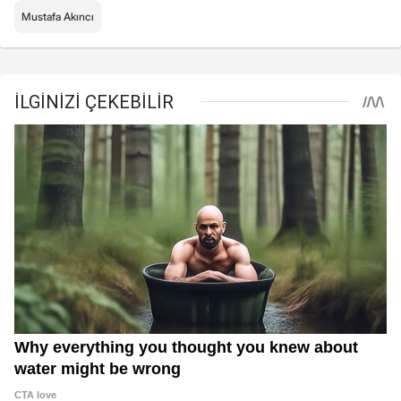
Mustafa Akıncı