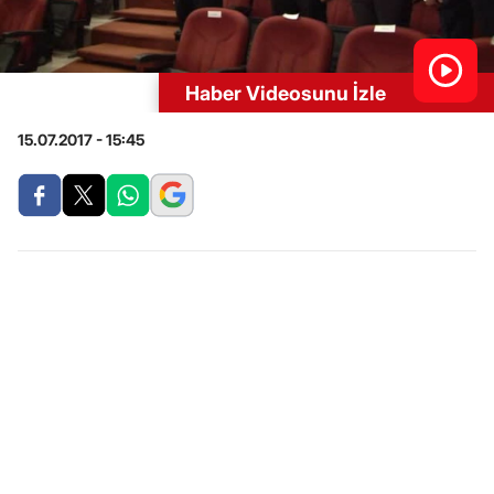
Haber Videosunu İzle
15.07.2017 - 15:45