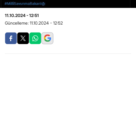
11.10.2024 - 12:51
Güncelleme:
11.10.2024 - 12:52