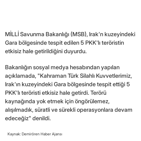
MİLLİ Savunma Bakanlığı (MSB), Irak'n kuzeyindeki
Gara bölgesinde tespit edilen 5 PKK'lı teröristin
etkisiz hale getirildiğini duyurdu.
Bakanlığın sosyal medya hesabından yapılan
açıklamada, "Kahraman Türk Silahlı Kuvvetlerimiz,
Irak'ın kuzeyindeki Gara bölgesinde tespit ettiği 5
PKK'lı teröristi etkisiz hale getirdi. Terörü
kaynağında yok etmek için öngörülemez,
alışılmadık, süratli ve sürekli operasyonlara devam
edeceğiz" denildi.
Kaynak: Demirören Haber Ajansı