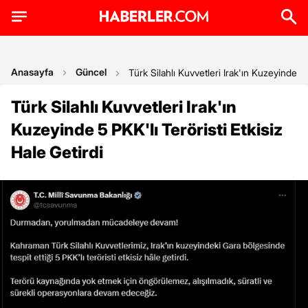
Anasayfa
Güncel
Türk Silahlı Kuvvetleri Irak'ın Kuzeyinde 5 
Türk Silahlı Kuvvetleri Irak'ın
Kuzeyinde 5 PKK'lı Teröristi Etkisiz
Hale Getirdi