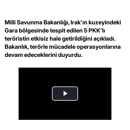
Milli Savunma Bakanlığı, Irak'ın kuzeyindeki
Gara bölgesinde tespit edilen 5 PKK'lı
teröristin etkisiz hale getirildiğini açıkladı.
Bakanlık, terörle mücadele operasyonlarına
devam edeceklerini duyurdu.