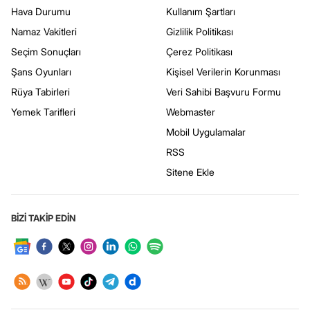
Hava Durumu
Kullanım Şartları
Namaz Vakitleri
Gizlilik Politikası
Seçim Sonuçları
Çerez Politikası
Şans Oyunları
Kişisel Verilerin Korunması
Rüya Tabirleri
Veri Sahibi Başvuru Formu
Yemek Tarifleri
Webmaster
Mobil Uygulamalar
RSS
Sitene Ekle
BİZİ TAKİP EDİN