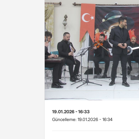
19.01.2026 - 16:33
Güncelleme:
19.01.2026 - 16:34