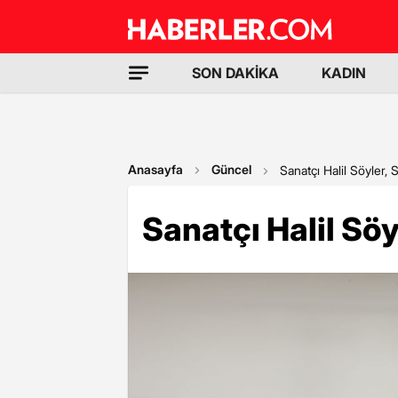
SON DAKİKA
KADIN
Anasayfa
Güncel
Sanatçı Halil Söyler, S
Sanatçı Halil Söyl