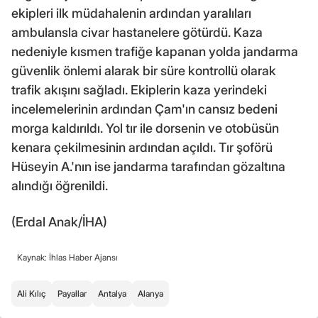
ekipleri ilk müdahalenin ardından yaralıları
ambulansla civar hastanelere götürdü. Kaza
nedeniyle kısmen trafiğe kapanan yolda jandarma
güvenlik önlemi alarak bir süre kontrollü olarak
trafik akışını sağladı. Ekiplerin kaza yerindeki
incelemelerinin ardından Çam'ın cansız bedeni
morga kaldırıldı. Yol tır ile dorsenin ve otobüsün
kenara çekilmesinin ardından açıldı. Tır şoförü
Hüseyin A.'nın ise jandarma tarafından gözaltına
alındığı öğrenildi.
(Erdal Anak/İHA)
Kaynak: İhlas Haber Ajansı
Ali Kılıç
Payallar
Antalya
Alanya