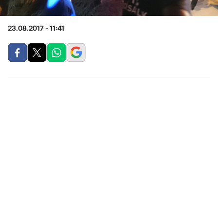
23.08.2017 - 11:41