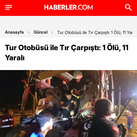
Anasayfa
Güncel
Tur Otobüsü ile Tır Çarpıştı: 1 Ölü, 11 Yaralı
Tur Otobüsü ile Tır Çarpıştı: 1 Ölü, 11
Yaralı