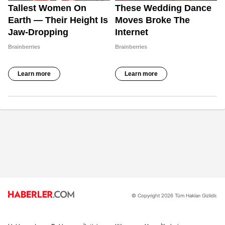
© Copyright 2026 Tüm Hakları Gizlidir.