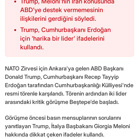
Trump, Meloni'nin İran konusunda
ABD'ye destek vermemesinin
ilişkilerini gerdiğini söyledi.
Trump, Cumhurbaşkanı Erdoğan
için 'harika bir lider' ifadelerini
kullandı.
NATO Zirvesi için Ankara'ya gelen ABD Başkanı
Donald Trump, Cumhurbaşkanı Recep Tayyip
Erdoğan tarafından Cumhurbaşkanlığı Külliyesi'nde
resmi törenle karşılandı. Törenin ardından iki lider
arasındaki kritik görüşme Beştepe'de başladı.
Görüşme öncesi basın mensuplarının sorularını
yanıtlayan Trump, İtalya Başbakanı Giorgia Meloni
hakkında dikkat çeken ifadeler kullandı.