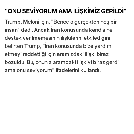
"ONU SEVİYORUM AMA İLİŞKİMİZ GERİLDİ"
Trump, Meloni için, "Bence o gerçekten hoş bir
insan" dedi. Ancak İran konusunda kendisine
destek verilmemesinin ilişkilerini etkilediğini
belirten Trump, "İran konusunda bize yardım
etmeyi reddettiği için aramızdaki ilişki biraz
bozuldu. Bu, onunla aramdaki ilişkiyi biraz gerdi
ama onu seviyorum" ifadelerini kullandı.