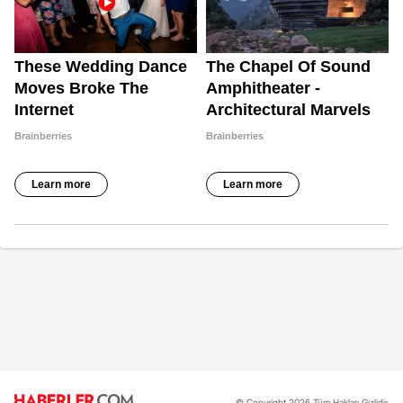
© Copyright 2026 Tüm Hakları Gizlidir.