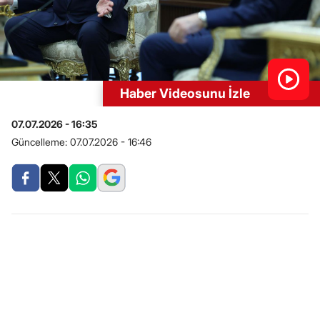
Haber Videosunu İzle
07.07.2026 - 16:35
Güncelleme:
07.07.2026 - 16:46