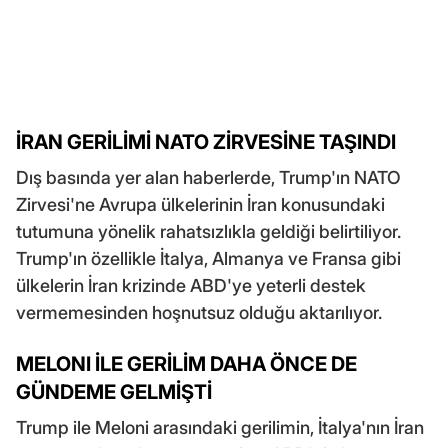
İRAN GERİLİMİ NATO ZİRVESİNE TAŞINDI
Dış basında yer alan haberlerde, Trump'ın NATO
Zirvesi'ne Avrupa ülkelerinin İran konusundaki
tutumuna yönelik rahatsızlıkla geldiği belirtiliyor.
Trump'ın özellikle İtalya, Almanya ve Fransa gibi
ülkelerin İran krizinde ABD'ye yeterli destek
vermemesinden hoşnutsuz olduğu aktarılıyor.
MELONI İLE GERİLİM DAHA ÖNCE DE
GÜNDEME GELMİŞTİ
Trump ile Meloni arasındaki gerilimin, İtalya'nın İran