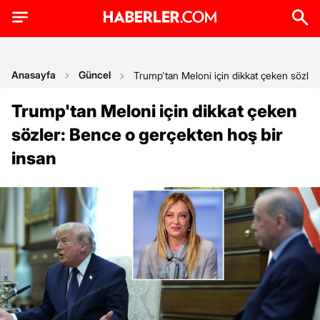
Anasayfa
Güncel
Trump'tan Meloni için dikkat çeken sözler
Trump'tan Meloni için dikkat çeken
sözler: Bence o gerçekten hoş bir
insan