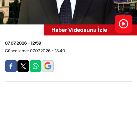
Haber Videosunu İzle
07.07.2026 - 12:59
Güncelleme:
07.07.2026 - 13:40