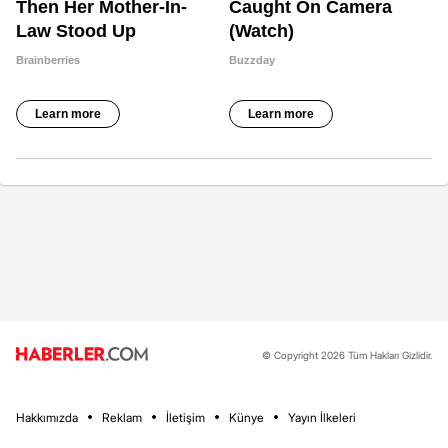
© Copyright 2026 Tüm Hakları Gizlidir.
Hakkımızda
Reklam
İletişim
Künye
Yayın İlkeleri