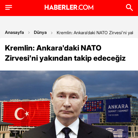
Anasayfa
Dünya
Kremlin: Ankara'daki NATO Zirvesi'ni yakı
Kremlin: Ankara'daki NATO
Zirvesi'ni yakından takip edeceğiz