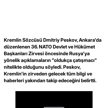
Kremlin Sözcüsü Dmitriy Peskov, Ankara'da
düzenlenen 36. NATO Devlet ve Hükümet
Başkanları Zirvesi öncesinde Rusya'ya
yönelik açıklamaların "oldukça çatışmacı"
nitelikte olduğunu söyledi. Peskov,
Kremlin'in zirveden gelecek tüm bilgi ve
haberleri yakından takip edeceğini belirtti.