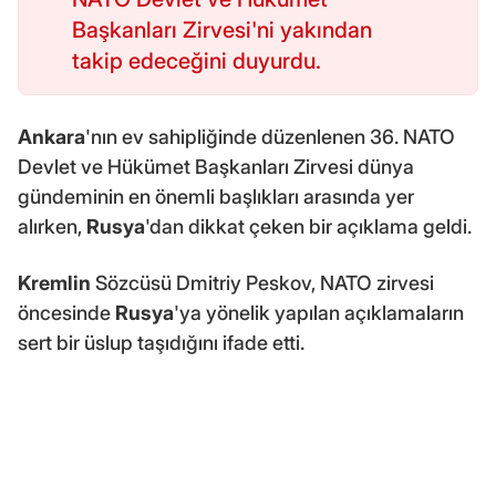
Başkanları Zirvesi'ni yakından
takip edeceğini duyurdu.
Ankara
'nın ev sahipliğinde düzenlenen 36. NATO
Devlet ve Hükümet Başkanları Zirvesi dünya
gündeminin en önemli başlıkları arasında yer
alırken,
Rusya
'dan dikkat çeken bir açıklama geldi.
Kremlin
Sözcüsü Dmitriy Peskov, NATO zirvesi
öncesinde
Rusya
'ya yönelik yapılan açıklamaların
sert bir üslup taşıdığını ifade etti.