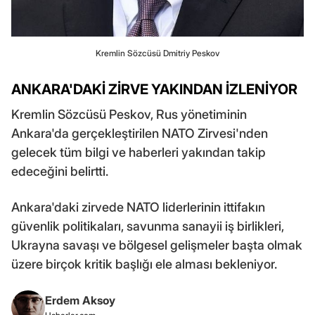
Kremlin Sözcüsü Dmitriy Peskov
ANKARA'DAKİ ZİRVE YAKINDAN İZLENİYOR
Kremlin Sözcüsü Peskov, Rus yönetiminin
Ankara'da gerçekleştirilen NATO Zirvesi'nden
gelecek tüm bilgi ve haberleri yakından takip
edeceğini belirtti.
Ankara'daki zirvede NATO liderlerinin ittifakın
güvenlik politikaları, savunma sanayii iş birlikleri,
Ukrayna savaşı ve bölgesel gelişmeler başta olmak
üzere birçok kritik başlığı ele alması bekleniyor.
Erdem Aksoy