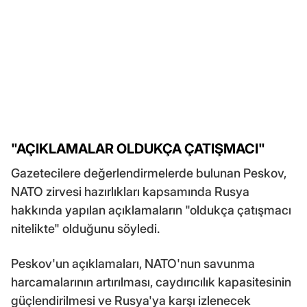
"AÇIKLAMALAR OLDUKÇA ÇATIŞMACI"
Gazetecilere değerlendirmelerde bulunan Peskov,
NATO zirvesi hazırlıkları kapsamında Rusya
hakkında yapılan açıklamaların "oldukça çatışmacı
nitelikte" olduğunu söyledi.
Peskov'un açıklamaları, NATO'nun savunma
harcamalarının artırılması, caydırıcılık kapasitesinin
güçlendirilmesi ve Rusya'ya karşı izlenecek