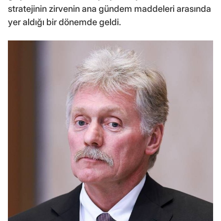
stratejinin zirvenin ana gündem maddeleri arasında
yer aldığı bir dönemde geldi.